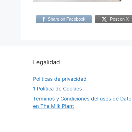
Share on Facebook
Post on X
Legalidad
Políticas de privacidad
1 Política de Cookies
Terminos y Condiciones del usos de Dato
en The Milk Plant