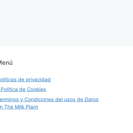
Menú
olíticas de privacidad
 Política de Cookies
erminos y Condiciones del usos de Datos
n The Milk Plant