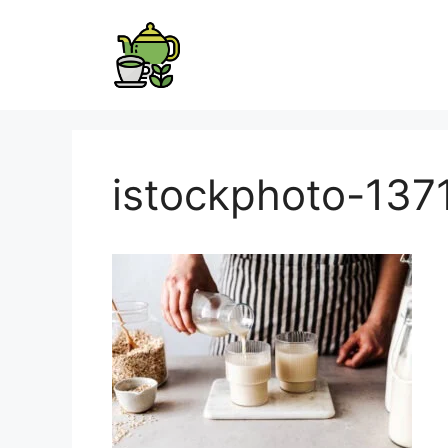
istockphoto-13