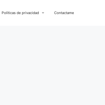
Políticas de privacidad
Contactame