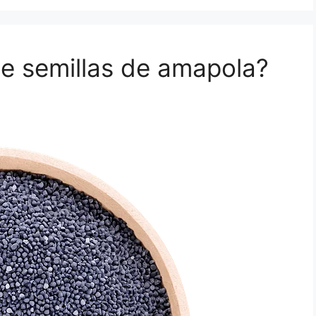
de semillas de amapola?