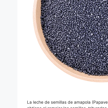
La leche de semillas de amapola (Papave