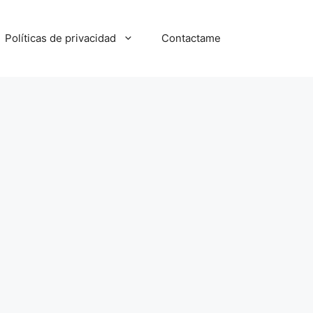
Políticas de privacidad
Contactame