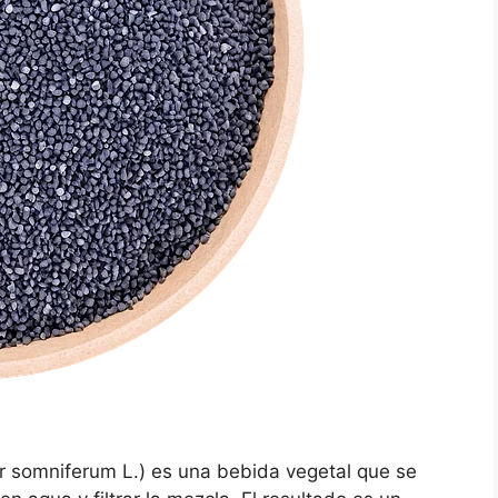
r somniferum L.) es una bebida vegetal que se