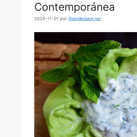
Contemporánea
2025-11-01
por
themilkplant.net