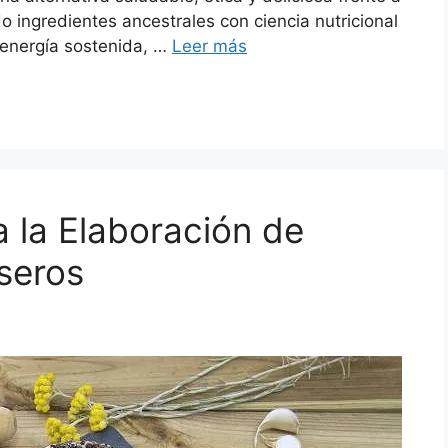
 ingredientes ancestrales con ciencia nutricional
 energía sostenida, …
Leer más
a la Elaboración de
seros