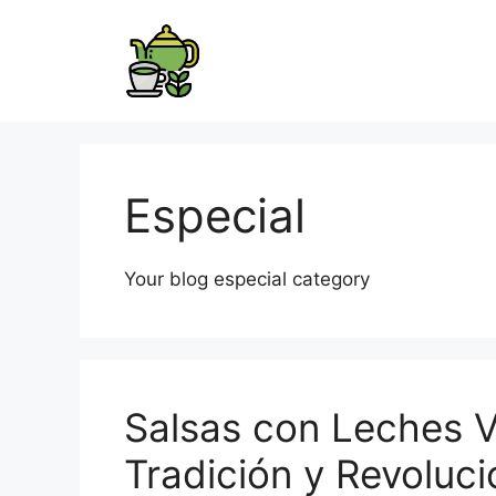
Especial
Your blog especial category
Salsas con Leches V
Tradición y Revoluci