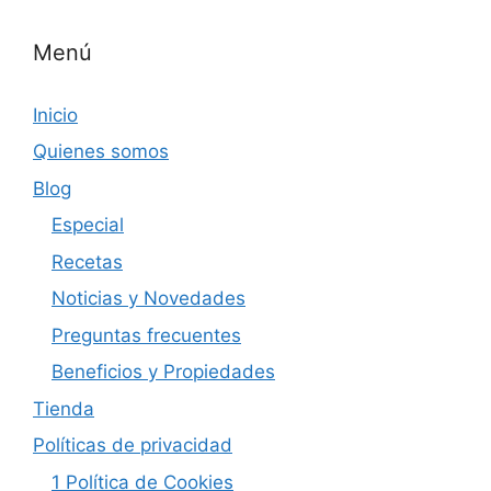
Menú
Inicio
Quienes somos
Blog
Especial
Recetas
Noticias y Novedades
Preguntas frecuentes
Beneficios y Propiedades
Tienda
Políticas de privacidad
1 Política de Cookies