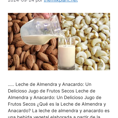
….. Leche de Almendra y Anacardo: Un
Delicioso Jugo de Frutos Secos Leche de
Almendra y Anacardo: Un Delicioso Jugo de
Frutos Secos ¿Qué es la Leche de Almendra y
Anacardo? La leche de almendra y anacardo es
una bebida vegetal elaborada a partir de la