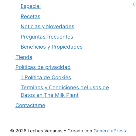
e
Especial
Recetas
Noticias y Novedades
Preguntas frecuentes
Beneficios y Propiedades
Tienda
Políticas de privacidad
1 Política de Cookies
Terminos y Condiciones del usos de
Datos en The Milk Plant
Contactame
© 2026 Leches Veganas
• Creado con
GeneratePress