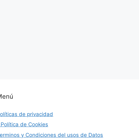
Menú
olíticas de privacidad
 Política de Cookies
erminos y Condiciones del usos de Datos