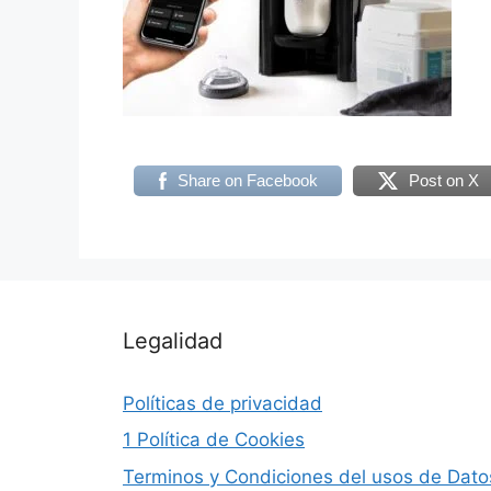
Share on Facebook
Post on X
Legalidad
Políticas de privacidad
1 Política de Cookies
Terminos y Condiciones del usos de Dato