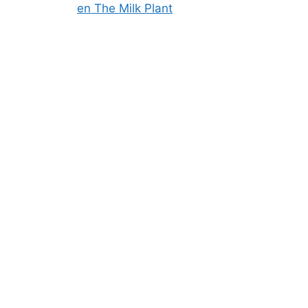
en The Milk Plant