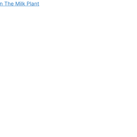
n The Milk Plant