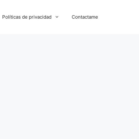
Políticas de privacidad
Contactame