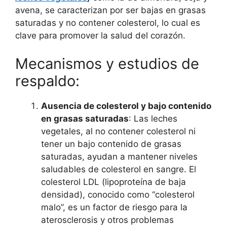
avena, se caracterizan por ser bajas en grasas
saturadas y no contener colesterol, lo cual es
clave para promover la salud del corazón.
Mecanismos y estudios de
respaldo:
Ausencia de colesterol y bajo contenido
en grasas saturadas
: Las leches
vegetales, al no contener colesterol ni
tener un bajo contenido de grasas
saturadas, ayudan a mantener niveles
saludables de colesterol en sangre. El
colesterol LDL (lipoproteína de baja
densidad), conocido como “colesterol
malo”, es un factor de riesgo para la
aterosclerosis y otros problemas