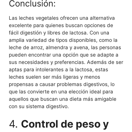
Conclusión:
Las leches vegetales ofrecen una alternativa
excelente para quienes buscan opciones de
fácil digestión y libres de lactosa. Con una
amplia variedad de tipos disponibles, como la
leche de arroz, almendra y avena, las personas
pueden encontrar una opción que se adapte a
sus necesidades y preferencias. Además de ser
aptas para intolerantes a la lactosa, estas
leches suelen ser más ligeras y menos
propensas a causar problemas digestivos, lo
que las convierte en una elección ideal para
aquellos que buscan una dieta más amigable
con su sistema digestivo.
4.
Control de peso y