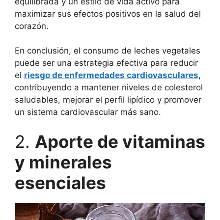
equilibrada y un estilo de vida activo para
maximizar sus efectos positivos en la salud del
corazón.
En conclusión, el consumo de leches vegetales
puede ser una estrategia efectiva para reducir
el
riesgo de enfermedades cardiovasculares
,
contribuyendo a mantener niveles de colesterol
saludables, mejorar el perfil lipídico y promover
un sistema cardiovascular más sano.
2.
Aporte de vitaminas
y minerales
esenciales