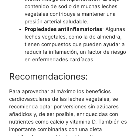
contenido de sodio de muchas leches
vegetales contribuye a mantener una
presión arterial saludable.
Propiedades antiinflamatorias
: Algunas
leches vegetales, como la de almendra,
tienen compuestos que pueden ayudar a
reducir la inflamación, un factor de riesgo
en enfermedades cardíacas.
Recomendaciones:
Para aprovechar al máximo los beneficios
cardiovasculares de las leches vegetales, se
recomienda optar por versiones sin azúcares
añadidos y, de ser posible, enriquecidas con
nutrientes como calcio y vitamina D. También es
importante combinarlas con una dieta