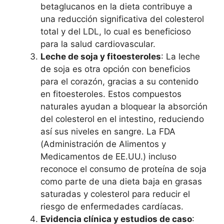
betaglucanos en la dieta contribuye a
una reducción significativa del colesterol
total y del LDL, lo cual es beneficioso
para la salud cardiovascular.
Leche de soja y fitoesteroles
: La leche
de soja es otra opción con beneficios
para el corazón, gracias a su contenido
en fitoesteroles. Estos compuestos
naturales ayudan a bloquear la absorción
del colesterol en el intestino, reduciendo
así sus niveles en sangre. La FDA
(Administración de Alimentos y
Medicamentos de EE.UU.) incluso
reconoce el consumo de proteína de soja
como parte de una dieta baja en grasas
saturadas y colesterol para reducir el
riesgo de enfermedades cardíacas.
Evidencia clínica y estudios de caso
: