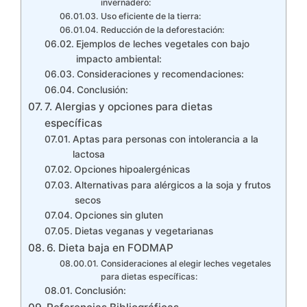
invernadero:
Uso eficiente de la tierra:
Reducción de la deforestación:
Ejemplos de leches vegetales con bajo
impacto ambiental:
Consideraciones y recomendaciones:
Conclusión:
7. Alergias y opciones para dietas
específicas
Aptas para personas con intolerancia a la
lactosa
Opciones hipoalergénicas
Alternativas para alérgicos a la soja y frutos
secos
Opciones sin gluten
Dietas veganas y vegetarianas
6. Dieta baja en FODMAP
Consideraciones al elegir leches vegetales
para dietas específicas:
Conclusión: