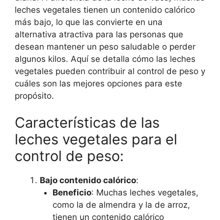
leches vegetales tienen un contenido calórico
más bajo, lo que las convierte en una
alternativa atractiva para las personas que
desean mantener un peso saludable o perder
algunos kilos. Aquí se detalla cómo las leches
vegetales pueden contribuir al control de peso y
cuáles son las mejores opciones para este
propósito.
Características de las
leches vegetales para el
control de peso:
Bajo contenido calórico
:
Beneficio
: Muchas leches vegetales,
como la de almendra y la de arroz,
tienen un contenido calórico