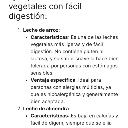
vegetales con fácil
digestión:
Leche de arroz
:
Características
: Es una de las leches
vegetales más ligeras y de fácil
digestión. No contiene gluten ni
lactosa, y su sabor suave la hace bien
tolerada por personas con estómagos
sensibles.
Ventaja específica
: Ideal para
personas con alergias múltiples, ya
que es hipoalergénica y generalmente
bien aceptada.
Leche de almendra
:
Características
: Es baja en calorías y
fácil de digerir, siempre que se elija