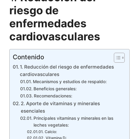
riesgo de
enfermedades
cardiovasculares
Contenido
1. Reducción del riesgo de enfermedades
cardiovasculares
Mecanismos y estudios de respaldo:
Beneficios generales:
Recomendaciones:
2. Aporte de vitaminas y minerales
esenciales
Principales vitaminas y minerales en las
leches vegetales:
Calcio:
Vitamina D: