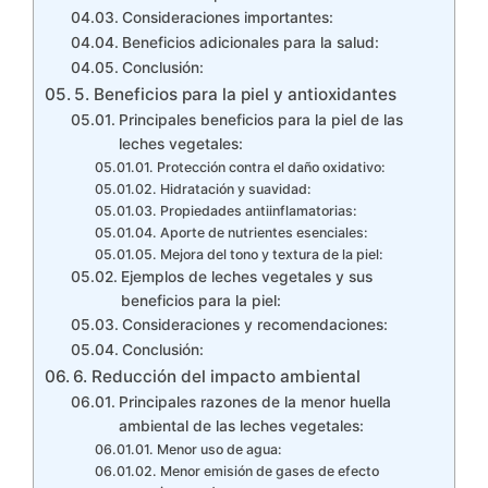
Consideraciones importantes:
Beneficios adicionales para la salud:
Conclusión:
5. Beneficios para la piel y antioxidantes
Principales beneficios para la piel de las
leches vegetales:
Protección contra el daño oxidativo:
Hidratación y suavidad:
Propiedades antiinflamatorias:
Aporte de nutrientes esenciales:
Mejora del tono y textura de la piel:
Ejemplos de leches vegetales y sus
beneficios para la piel:
Consideraciones y recomendaciones:
Conclusión:
6. Reducción del impacto ambiental
Principales razones de la menor huella
ambiental de las leches vegetales:
Menor uso de agua:
Menor emisión de gases de efecto