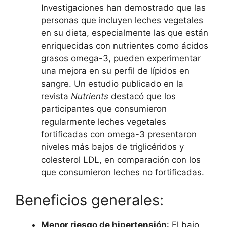
Investigaciones han demostrado que las
personas que incluyen leches vegetales
en su dieta, especialmente las que están
enriquecidas con nutrientes como ácidos
grasos omega-3, pueden experimentar
una mejora en su perfil de lípidos en
sangre. Un estudio publicado en la
revista
Nutrients
destacó que los
participantes que consumieron
regularmente leches vegetales
fortificadas con omega-3 presentaron
niveles más bajos de triglicéridos y
colesterol LDL, en comparación con los
que consumieron leches no fortificadas.
Beneficios generales:
Menor riesgo de hipertensión
: El bajo