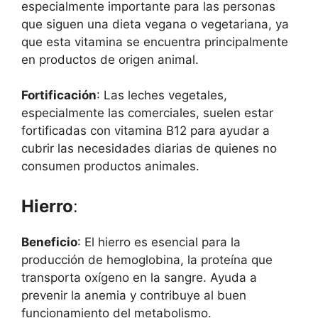
especialmente importante para las personas
que siguen una dieta vegana o vegetariana, ya
que esta vitamina se encuentra principalmente
en productos de origen animal.
Fortificación
: Las leches vegetales,
especialmente las comerciales, suelen estar
fortificadas con vitamina B12 para ayudar a
cubrir las necesidades diarias de quienes no
consumen productos animales.
Hierro
:
Beneficio
: El hierro es esencial para la
producción de hemoglobina, la proteína que
transporta oxígeno en la sangre. Ayuda a
prevenir la anemia y contribuye al buen
funcionamiento del metabolismo.