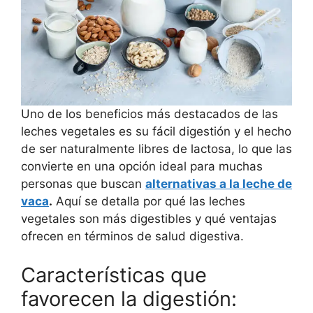
Uno de los beneficios más destacados de las
leches vegetales es su fácil digestión y el hecho
de ser naturalmente libres de lactosa, lo que las
convierte en una opción ideal para muchas
personas que buscan
alternativas a la leche de
vaca
.
Aquí se detalla por qué las leches
vegetales son más digestibles y qué ventajas
ofrecen en términos de salud digestiva.
Características que
favorecen la digestión: