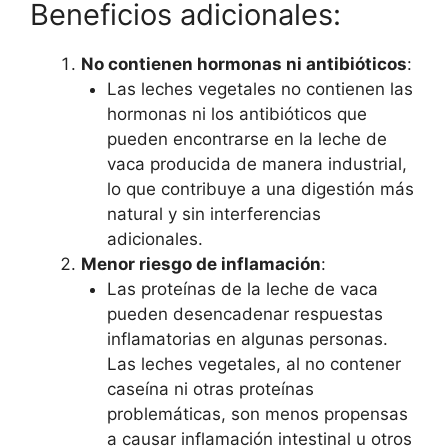
Beneficios adicionales:
No contienen hormonas ni antibióticos
:
Las leches vegetales no contienen las
hormonas ni los antibióticos que
pueden encontrarse en la leche de
vaca producida de manera industrial,
lo que contribuye a una digestión más
natural y sin interferencias
adicionales.
Menor riesgo de inflamación
:
Las proteínas de la leche de vaca
pueden desencadenar respuestas
inflamatorias en algunas personas.
Las leches vegetales, al no contener
caseína ni otras proteínas
problemáticas, son menos propensas
a causar inflamación intestinal u otros