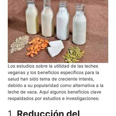
Los estudios sobre la utilidad de las leches
veganas y los beneficios específicos para la
salud han sido tema de creciente interés,
debido a su popularidad como alternativa a la
leche de vaca. Aquí algunos beneficios clave
respaldados por estudios e investigaciones:
1.
Reducción del