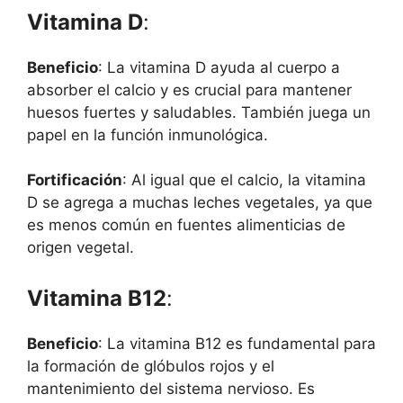
Vitamina D
:
Beneficio
: La vitamina D ayuda al cuerpo a
absorber el calcio y es crucial para mantener
huesos fuertes y saludables. También juega un
papel en la función inmunológica.
Fortificación
: Al igual que el calcio, la vitamina
D se agrega a muchas leches vegetales, ya que
es menos común en fuentes alimenticias de
origen vegetal.
Vitamina B12
:
Beneficio
: La vitamina B12 es fundamental para
la formación de glóbulos rojos y el
mantenimiento del sistema nervioso. Es