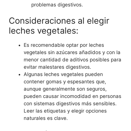
problemas digestivos.
Consideraciones al elegir
leches vegetales:
Es recomendable optar por leches
vegetales sin azúcares añadidos y con la
menor cantidad de aditivos posibles para
evitar malestares digestivos.
Algunas leches vegetales pueden
contener gomas y espesantes que,
aunque generalmente son seguros,
pueden causar incomodidad en personas
con sistemas digestivos más sensibles.
Leer las etiquetas y elegir opciones
naturales es clave.