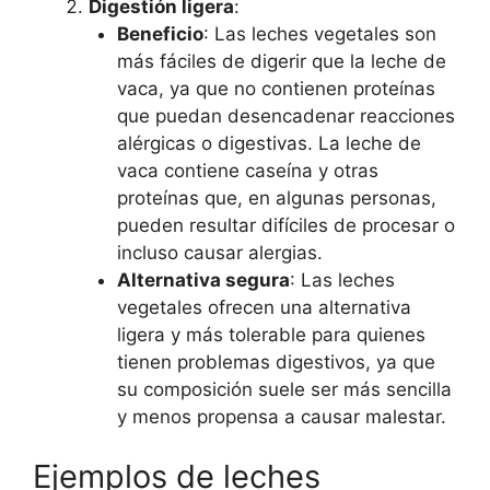
Digestión ligera
:
Beneficio
: Las leches vegetales son
más fáciles de digerir que la leche de
vaca, ya que no contienen proteínas
que puedan desencadenar reacciones
alérgicas o digestivas. La leche de
vaca contiene caseína y otras
proteínas que, en algunas personas,
pueden resultar difíciles de procesar o
incluso causar alergias.
Alternativa segura
: Las leches
vegetales ofrecen una alternativa
ligera y más tolerable para quienes
tienen problemas digestivos, ya que
su composición suele ser más sencilla
y menos propensa a causar malestar.
Ejemplos de leches