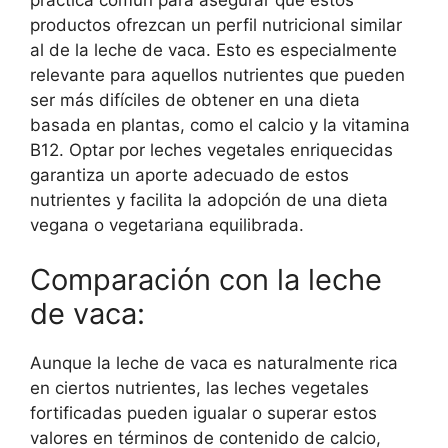
productos ofrezcan un perfil nutricional similar
al de la leche de vaca. Esto es especialmente
relevante para aquellos nutrientes que pueden
ser más difíciles de obtener en una dieta
basada en plantas, como el calcio y la vitamina
B12. Optar por leches vegetales enriquecidas
garantiza un aporte adecuado de estos
nutrientes y facilita la adopción de una dieta
vegana o vegetariana equilibrada.
Comparación con la leche
de vaca:
Aunque la leche de vaca es naturalmente rica
en ciertos nutrientes, las leches vegetales
fortificadas pueden igualar o superar estos
valores en términos de contenido de calcio,