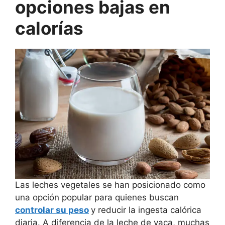
opciones bajas en
calorías
Las leches vegetales se han posicionado como
una opción popular para quienes buscan
controlar su peso
y reducir la ingesta calórica
diaria. A diferencia de la leche de vaca, muchas