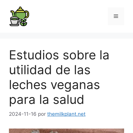
Estudios sobre la
utilidad de las
leches veganas
para la salud
2024-11-16
por
themilkplant.net