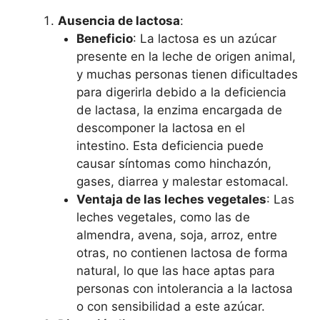
Ausencia de lactosa
:
Beneficio
: La lactosa es un azúcar
presente en la leche de origen animal,
y muchas personas tienen dificultades
para digerirla debido a la deficiencia
de lactasa, la enzima encargada de
descomponer la lactosa en el
intestino. Esta deficiencia puede
causar síntomas como hinchazón,
gases, diarrea y malestar estomacal.
Ventaja de las leches vegetales
: Las
leches vegetales, como las de
almendra, avena, soja, arroz, entre
otras, no contienen lactosa de forma
natural, lo que las hace aptas para
personas con intolerancia a la lactosa
o con sensibilidad a este azúcar.