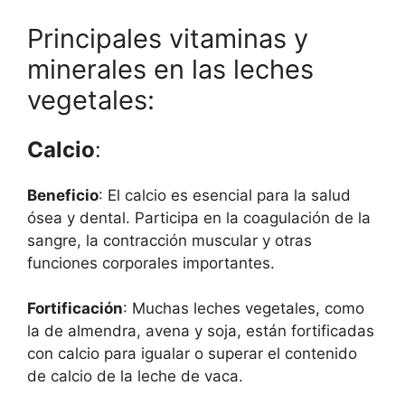
Principales vitaminas y
minerales en las leches
vegetales:
Calcio
:
Beneficio
: El calcio es esencial para la salud
ósea y dental. Participa en la coagulación de la
sangre, la contracción muscular y otras
funciones corporales importantes.
Fortificación
: Muchas leches vegetales, como
la de almendra, avena y soja, están fortificadas
con calcio para igualar o superar el contenido
de calcio de la leche de vaca.