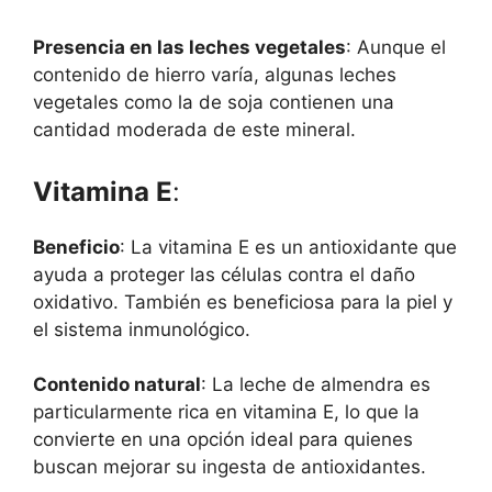
Presencia en las leches vegetales
: Aunque el
contenido de hierro varía, algunas leches
vegetales como la de soja contienen una
cantidad moderada de este mineral.
Vitamina E
:
Beneficio
: La vitamina E es un antioxidante que
ayuda a proteger las células contra el daño
oxidativo. También es beneficiosa para la piel y
el sistema inmunológico.
Contenido natural
: La leche de almendra es
particularmente rica en vitamina E, lo que la
convierte en una opción ideal para quienes
buscan mejorar su ingesta de antioxidantes.