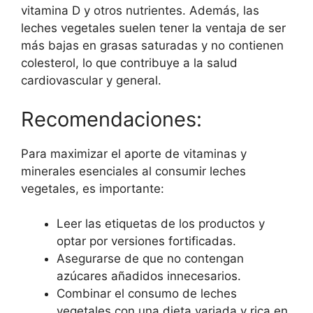
vitamina D y otros nutrientes. Además, las
leches vegetales suelen tener la ventaja de ser
más bajas en grasas saturadas y no contienen
colesterol, lo que contribuye a la salud
cardiovascular y general.
Recomendaciones:
Para maximizar el aporte de vitaminas y
minerales esenciales al consumir leches
vegetales, es importante:
Leer las etiquetas de los productos y
optar por versiones fortificadas.
Asegurarse de que no contengan
azúcares añadidos innecesarios.
Combinar el consumo de leches
vegetales con una dieta variada y rica en