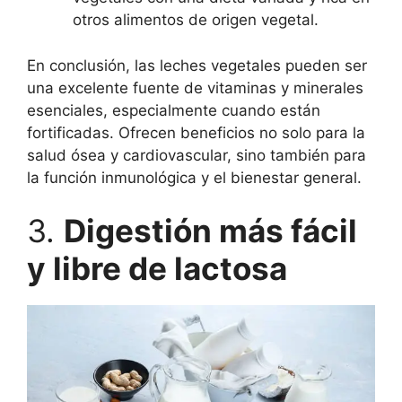
otros alimentos de origen vegetal.
En conclusión, las leches vegetales pueden ser
una excelente fuente de vitaminas y minerales
esenciales, especialmente cuando están
fortificadas. Ofrecen beneficios no solo para la
salud ósea y cardiovascular, sino también para
la función inmunológica y el bienestar general.
3.
Digestión más fácil
y libre de lactosa