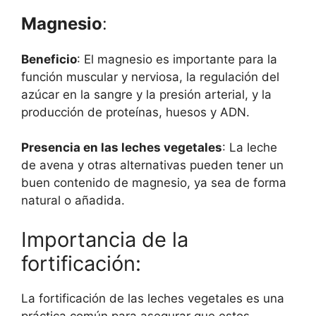
Magnesio
:
Beneficio
: El magnesio es importante para la
función muscular y nerviosa, la regulación del
azúcar en la sangre y la presión arterial, y la
producción de proteínas, huesos y ADN.
Presencia en las leches vegetales
: La leche
de avena y otras alternativas pueden tener un
buen contenido de magnesio, ya sea de forma
natural o añadida.
Importancia de la
fortificación:
La fortificación de las leches vegetales es una
práctica común para asegurar que estos