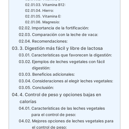
Vitamina B12:
Hierro:
Vitamina E:
Magnesio:
Importancia de la fortificación:
Comparación con la leche de vaca:
Recomendaciones:
3. Digestión más fácil y libre de lactosa
Características que favorecen la digestión:
Ejemplos de leches vegetales con fácil
digestión:
Beneficios adicionales:
Consideraciones al elegir leches vegetales:
Conclusión:
4. Control de peso y opciones bajas en
calorías
Características de las leches vegetales
para el control de peso:
Mejores opciones de leches vegetales para
el control de peso: