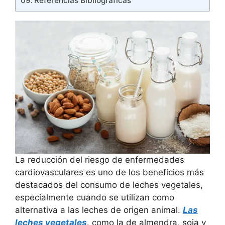
Referencias Bibliográficas
La reducción del riesgo de enfermedades
cardiovasculares es uno de los beneficios más
destacados del consumo de leches vegetales,
especialmente cuando se utilizan como
alternativa a las leches de origen animal.
Las
leches vegetales
,
como la de almendra, soja y