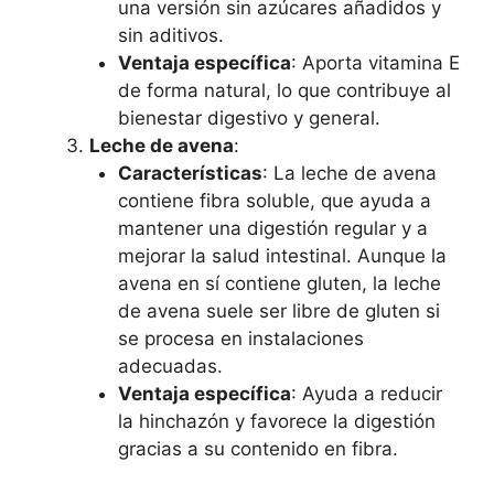
una versión sin azúcares añadidos y
sin aditivos.
Ventaja específica
: Aporta vitamina E
de forma natural, lo que contribuye al
bienestar digestivo y general.
Leche de avena
:
Características
: La leche de avena
contiene fibra soluble, que ayuda a
mantener una digestión regular y a
mejorar la salud intestinal. Aunque la
avena en sí contiene gluten, la leche
de avena suele ser libre de gluten si
se procesa en instalaciones
adecuadas.
Ventaja específica
: Ayuda a reducir
la hinchazón y favorece la digestión
gracias a su contenido en fibra.