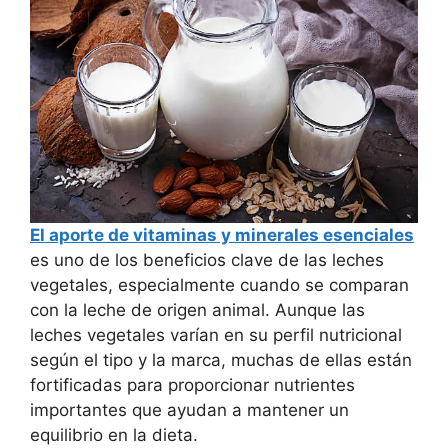
El aporte de vitaminas y minerales esenciales
es uno de los beneficios clave de las leches
vegetales, especialmente cuando se comparan
con la leche de origen animal. Aunque las
leches vegetales varían en su perfil nutricional
según el tipo y la marca, muchas de ellas están
fortificadas para proporcionar nutrientes
importantes que ayudan a mantener un
equilibrio en la dieta.