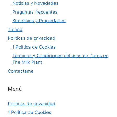
Noticias y Novedades
Preguntas frecuentes
Beneficios y Propiedades
Tienda
Políticas de privacidad
1 Política de Cookies
Terminos y Condiciones del usos de Datos en
The Milk Plant
Contactame
Menú
Políticas de privacidad
1 Política de Cookies