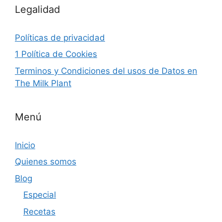
Legalidad
Políticas de privacidad
1 Política de Cookies
Terminos y Condiciones del usos de Datos en
The Milk Plant
Menú
Inicio
Quienes somos
Blog
Especial
Recetas