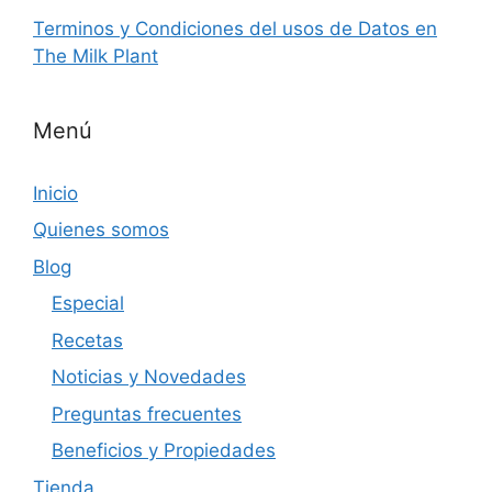
Terminos y Condiciones del usos de Datos en
The Milk Plant
Menú
Inicio
Quienes somos
Blog
Especial
Recetas
Noticias y Novedades
Preguntas frecuentes
Beneficios y Propiedades
Tienda