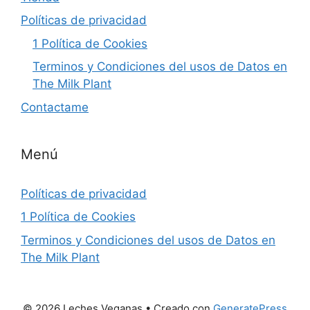
Políticas de privacidad
1 Política de Cookies
Terminos y Condiciones del usos de Datos en
The Milk Plant
Contactame
Menú
Políticas de privacidad
1 Política de Cookies
Terminos y Condiciones del usos de Datos en
The Milk Plant
© 2026 Leches Veganas
• Creado con
GeneratePress