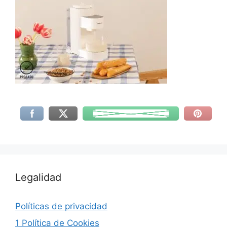
Legalidad
Políticas de privacidad
1 Política de Cookies