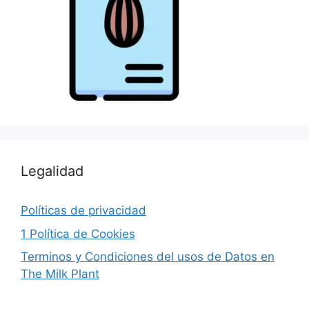
Legalidad
Políticas de privacidad
1 Política de Cookies
Terminos y Condiciones del usos de Datos en
The Milk Plant