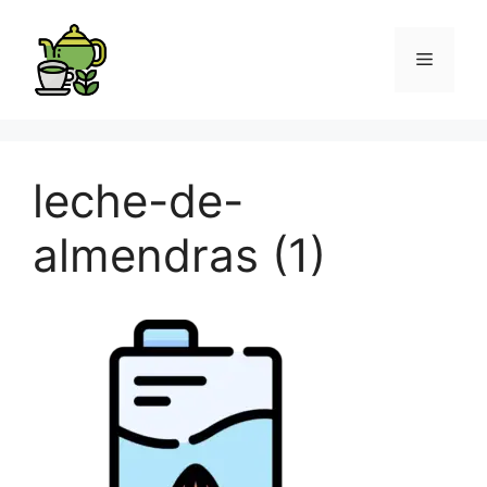
leche-de-
almendras (1)