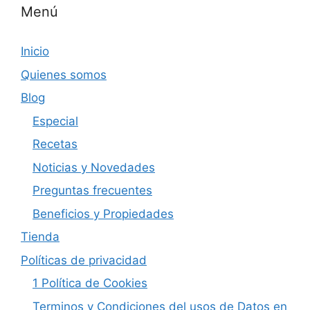
Menú
Inicio
Quienes somos
Blog
Especial
Recetas
Noticias y Novedades
Preguntas frecuentes
Beneficios y Propiedades
Tienda
Políticas de privacidad
1 Política de Cookies
Terminos y Condiciones del usos de Datos en