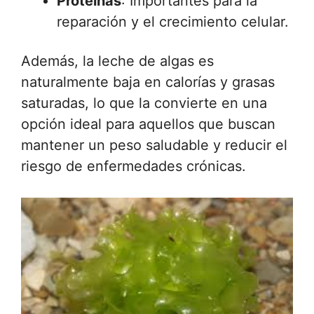
Proteínas
: Importantes para la
reparación y el crecimiento celular.
Además, la leche de algas es
naturalmente baja en calorías y grasas
saturadas, lo que la convierte en una
opción ideal para aquellos que buscan
mantener un peso saludable y reducir el
riesgo de enfermedades crónicas.