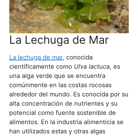
La Lechuga de Mar
La lechuga de mar
, conocida
científicamente como
Ulva lactuca
, es
una alga verde que se encuentra
comúnmente en las costas rocosas
alrededor del mundo. Es conocida por su
alta concentración de nutrientes y su
potencial como fuente sostenible de
alimentos. En la industria alimenticia se
han utilizados estas y otras algas