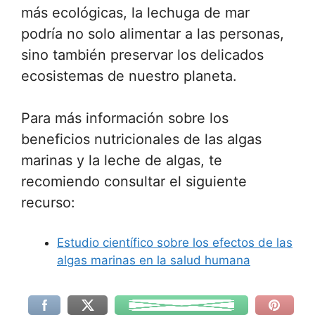
más ecológicas, la lechuga de mar
podría no solo alimentar a las personas,
sino también preservar los delicados
ecosistemas de nuestro planeta.
Para más información sobre los
beneficios nutricionales de las algas
marinas y la leche de algas, te
recomiendo consultar el siguiente
recurso:
Estudio científico sobre los efectos de las
algas marinas en la salud humana