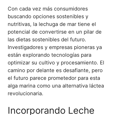
Con cada vez más consumidores
buscando opciones sostenibles y
nutritivas, la lechuga de mar tiene el
potencial de convertirse en un pilar de
las dietas sostenibles del futuro.
Investigadores y empresas pioneras ya
están explorando tecnologías para
optimizar su cultivo y procesamiento. El
camino por delante es desafiante, pero
el futuro parece prometedor para esta
alga marina como una alternativa láctea
revolucionaria.
Incorporando Leche