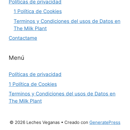
Políticas de privacidad
1 Política de Cookies
Terminos y Condiciones del usos de Datos en
The Milk Plant
Contactame
Menú
Políticas de privacidad
1 Política de Cookies
Terminos y Condiciones del usos de Datos en
The Milk Plant
© 2026 Leches Veganas
• Creado con
GeneratePress