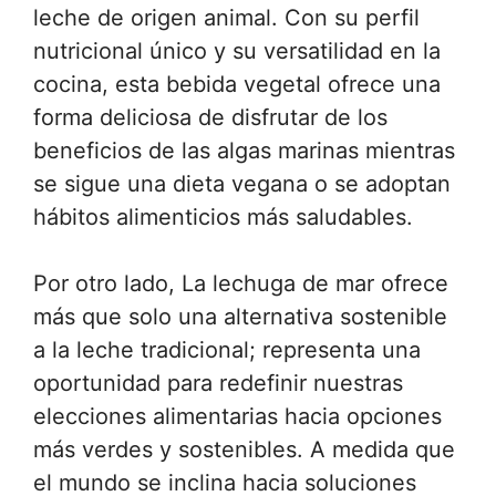
leche de origen animal. Con su perfil
nutricional único y su versatilidad en la
cocina, esta bebida vegetal ofrece una
forma deliciosa de disfrutar de los
beneficios de las algas marinas mientras
se sigue una dieta vegana o se adoptan
hábitos alimenticios más saludables.
Por otro lado, La lechuga de mar ofrece
más que solo una alternativa sostenible
a la leche tradicional; representa una
oportunidad para redefinir nuestras
elecciones alimentarias hacia opciones
más verdes y sostenibles. A medida que
el mundo se inclina hacia soluciones