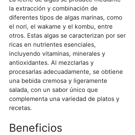
la extracción y combinación de
diferentes tipos de algas marinas, como
el nori, el wakame y el kombu, entre
otros. Estas algas se caracterizan por ser
ricas en nutrientes esenciales,
incluyendo vitaminas, minerales y
antioxidantes. Al mezclarlas y
procesarlas adecuadamente, se obtiene
una bebida cremosa y ligeramente
salada, con un sabor único que
complementa una variedad de platos y
recetas.
Beneficios