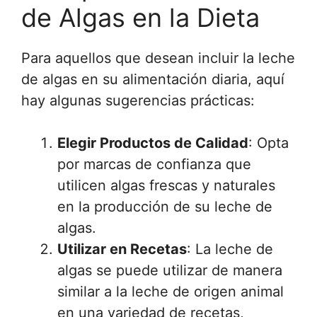
de Algas en la Dieta
Para aquellos que desean incluir la leche
de algas en su alimentación diaria, aquí
hay algunas sugerencias prácticas:
Elegir Productos de Calidad
: Opta
por marcas de confianza que
utilicen algas frescas y naturales
en la producción de su leche de
algas.
Utilizar en Recetas
: La leche de
algas se puede utilizar de manera
similar a la leche de origen animal
en una variedad de recetas,