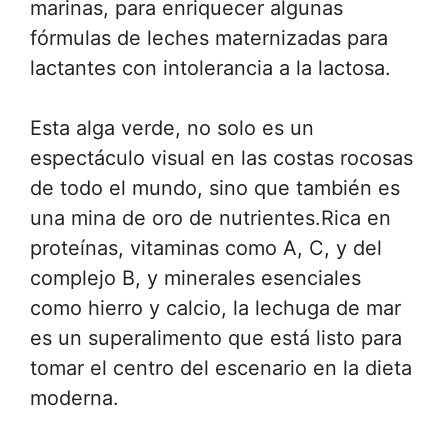
marinas, para enriquecer algunas
fórmulas de leches maternizadas para
lactantes con intolerancia a la lactosa.
Esta alga verde, no solo es un
espectáculo visual en las costas rocosas
de todo el mundo, sino que también es
una mina de oro de nutrientes.Rica en
proteínas, vitaminas como A, C, y del
complejo B, y minerales esenciales
como hierro y calcio, la lechuga de mar
es un superalimento que está listo para
tomar el centro del escenario en la dieta
moderna.