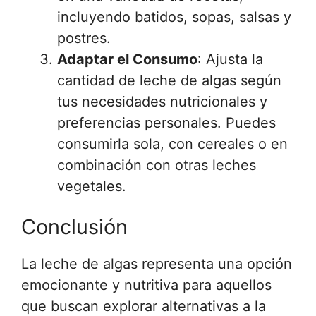
incluyendo batidos, sopas, salsas y
postres.
Adaptar el Consumo
: Ajusta la
cantidad de leche de algas según
tus necesidades nutricionales y
preferencias personales. Puedes
consumirla sola, con cereales o en
combinación con otras leches
vegetales.
Conclusión
La leche de algas representa una opción
emocionante y nutritiva para aquellos
que buscan explorar alternativas a la