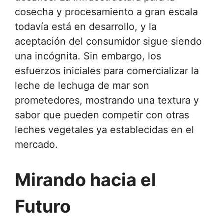
cosecha y procesamiento a gran escala
todavía está en desarrollo, y la
aceptación del consumidor sigue siendo
una incógnita. Sin embargo, los
esfuerzos iniciales para comercializar la
leche de lechuga de mar son
prometedores, mostrando una textura y
sabor que pueden competir con otras
leches vegetales ya establecidas en el
mercado.
Mirando hacia el
Futuro