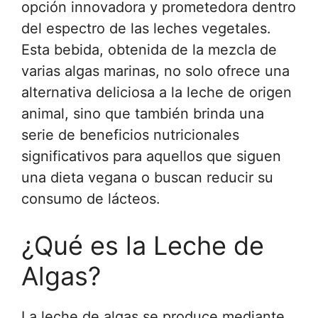
opción innovadora y prometedora dentro
del espectro de las leches vegetales.
Esta bebida, obtenida de la mezcla de
varias algas marinas, no solo ofrece una
alternativa deliciosa a la leche de origen
animal, sino que también brinda una
serie de beneficios nutricionales
significativos para aquellos que siguen
una dieta vegana o buscan reducir su
consumo de lácteos.
¿Qué es la Leche de
Algas?
La leche de algas se produce mediante