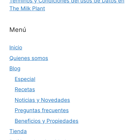
Terminos y Condiciones del usos de Datos en
The Milk Plant
Menú
Inicio
Quienes somos
Blog
Especial
Recetas
Noticias y Novedades
Preguntas frecuentes
Beneficios y Propiedades
Tienda