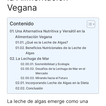
Vegana
Contenido
Una Alternativa Nutritiva y Versátil en la
Alimentación Vegana
¿Qué es la Leche de Algas?
Beneficios Nutricionales de la Leche de
Algas
La Lechuga de Mar
Sostenibilidad y Ecología
Desafíos de la Lechuga de Mar en el
Mercado
Mirando hacia el Futuro
Incorporando Leche de Algas en la Dieta
Conclusión
La leche de algas emerge como una