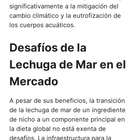
significativamente a la mitigación del
cambio climático y la eutrofización de
los cuerpos acuáticos.
Desafíos de la
Lechuga de Mar en el
Mercado
A pesar de sus beneficios, la transición
de la lechuga de mar de un ingrediente
de nicho a un componente principal en
la dieta global no está exenta de
desafíos. La infraestructura para la