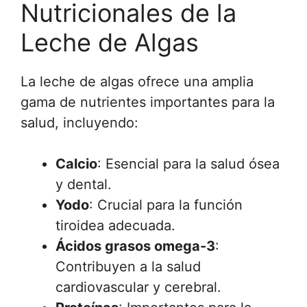
Nutricionales de la
Leche de Algas
La leche de algas ofrece una amplia
gama de nutrientes importantes para la
salud, incluyendo:
Calcio
: Esencial para la salud ósea
y dental.
Yodo
: Crucial para la función
tiroidea adecuada.
Ácidos grasos omega-3
:
Contribuyen a la salud
cardiovascular y cerebral.