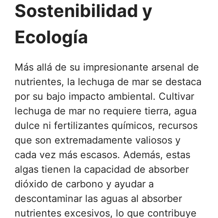
Sostenibilidad y
Ecología
Más allá de su impresionante arsenal de
nutrientes, la lechuga de mar se destaca
por su bajo impacto ambiental. Cultivar
lechuga de mar no requiere tierra, agua
dulce ni fertilizantes químicos, recursos
que son extremadamente valiosos y
cada vez más escasos. Además, estas
algas tienen la capacidad de absorber
dióxido de carbono y ayudar a
descontaminar las aguas al absorber
nutrientes excesivos, lo que contribuye