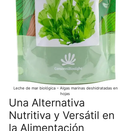
Leche de mar biológica – Algas marinas deshidratadas en
hojas
Una Alternativa
Nutritiva y Versátil en
la Alimentación