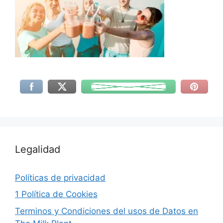
Legalidad
Políticas de privacidad
1 Política de Cookies
Terminos y Condiciones del usos de Datos en