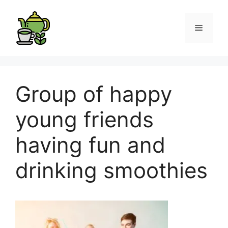
Group of happy
young friends
having fun and
drinking smoothies