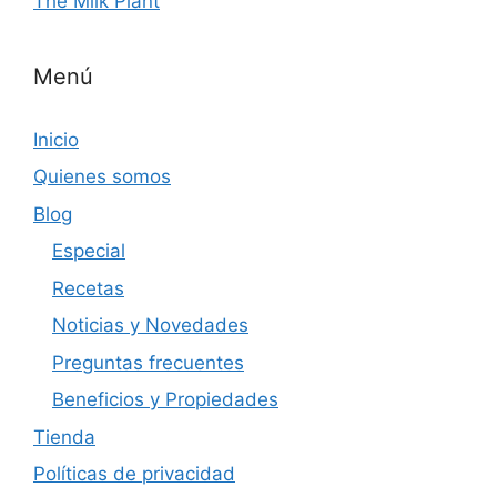
The Milk Plant
Menú
Inicio
Quienes somos
Blog
Especial
Recetas
Noticias y Novedades
Preguntas frecuentes
Beneficios y Propiedades
Tienda
Políticas de privacidad