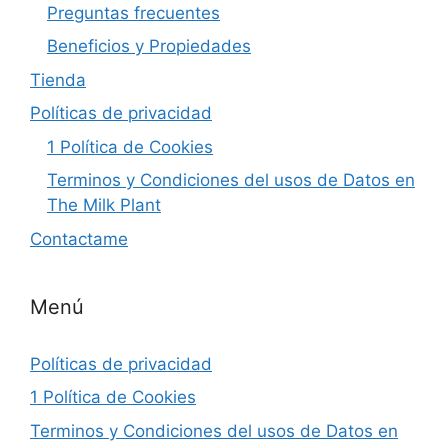
Preguntas frecuentes
Beneficios y Propiedades
Tienda
Políticas de privacidad
1 Política de Cookies
Terminos y Condiciones del usos de Datos en
The Milk Plant
Contactame
Menú
Políticas de privacidad
1 Política de Cookies
Terminos y Condiciones del usos de Datos en