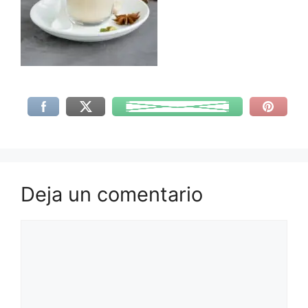
Deja un comentario