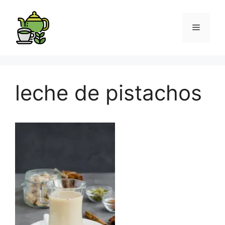
leche de pistachos