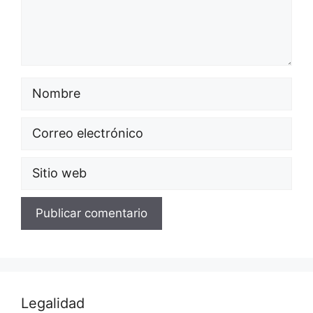
Legalidad