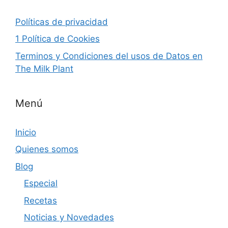
Políticas de privacidad
1 Política de Cookies
Terminos y Condiciones del usos de Datos en
The Milk Plant
Menú
Inicio
Quienes somos
Blog
Especial
Recetas
Noticias y Novedades