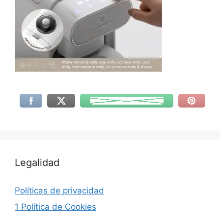
Legalidad
Políticas de privacidad
1 Política de Cookies