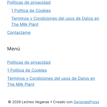
Políticas de privacidad
1 Política de Cookies
Terminos y Condiciones del usos de Datos en
The Milk Plant
Contactame
Menú
Políticas de privacidad
1 Política de Cookies
Terminos y Condiciones del usos de Datos en
The Milk Plant
© 2026 Leches Veganas
• Creado con
GeneratePress