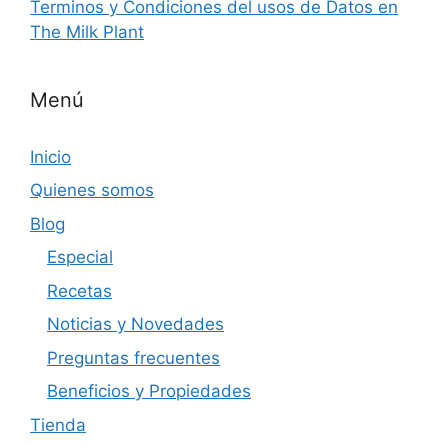
Terminos y Condiciones del usos de Datos en
The Milk Plant
Menú
Inicio
Quienes somos
Blog
Especial
Recetas
Noticias y Novedades
Preguntas frecuentes
Beneficios y Propiedades
Tienda