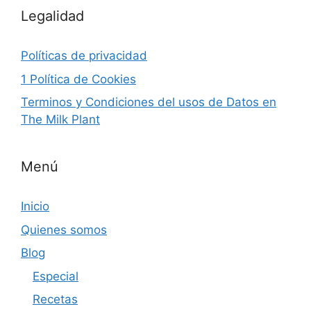
Legalidad
Políticas de privacidad
1 Política de Cookies
Terminos y Condiciones del usos de Datos en
The Milk Plant
Menú
Inicio
Quienes somos
Blog
Especial
Recetas