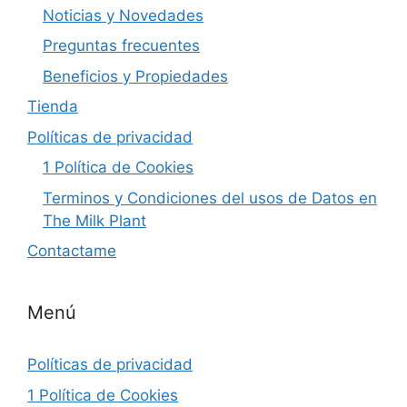
Noticias y Novedades
Preguntas frecuentes
Beneficios y Propiedades
Tienda
Políticas de privacidad
1 Política de Cookies
Terminos y Condiciones del usos de Datos en
The Milk Plant
Contactame
Menú
Políticas de privacidad
1 Política de Cookies