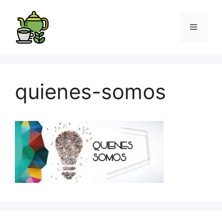
quienes-somos