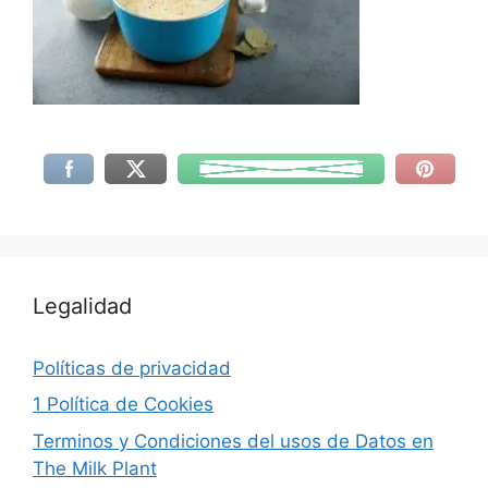
Legalidad
Políticas de privacidad
1 Política de Cookies
Terminos y Condiciones del usos de Datos en
The Milk Plant