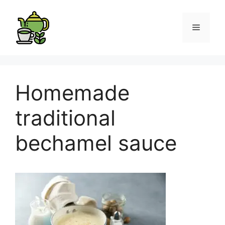
Homemade
traditional
bechamel sauce