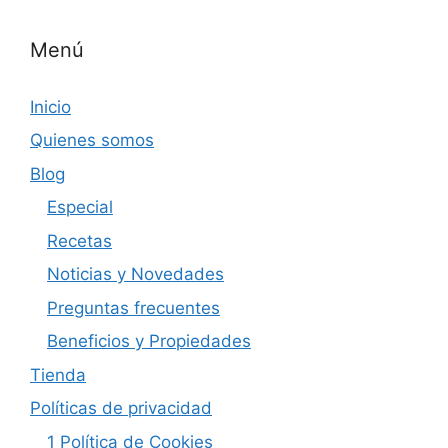
Menú
Inicio
Quienes somos
Blog
Especial
Recetas
Noticias y Novedades
Preguntas frecuentes
Beneficios y Propiedades
Tienda
Políticas de privacidad
1 Política de Cookies