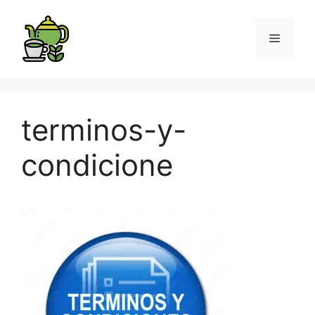
terminos-y-
condicione