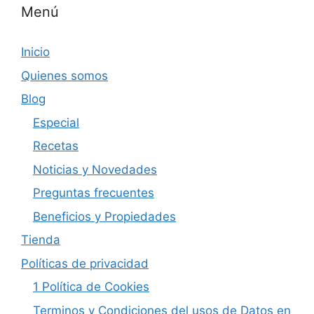
Menú
Inicio
Quienes somos
Blog
Especial
Recetas
Noticias y Novedades
Preguntas frecuentes
Beneficios y Propiedades
Tienda
Políticas de privacidad
1 Política de Cookies
Terminos y Condiciones del usos de Datos en