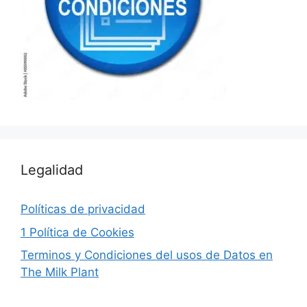
Legalidad
Políticas de privacidad
1 Política de Cookies
Terminos y Condiciones del usos de Datos en
The Milk Plant