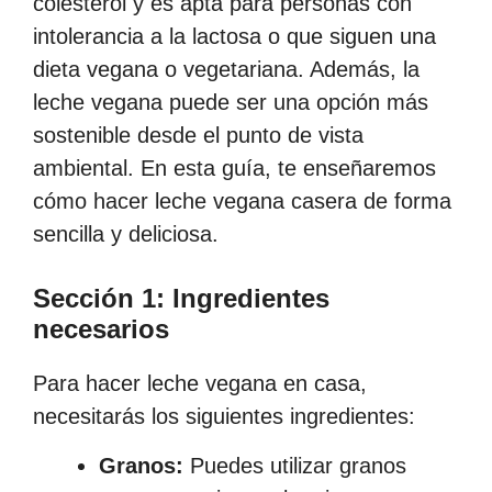
colesterol y es apta para personas con
intolerancia a la lactosa o que siguen una
dieta vegana o vegetariana. Además, la
leche vegana puede ser una opción más
sostenible desde el punto de vista
ambiental. En esta guía, te enseñaremos
cómo hacer leche vegana casera de forma
sencilla y deliciosa.
Sección 1: Ingredientes
necesarios
Para hacer leche vegana en casa,
necesitarás los siguientes ingredientes:
Granos:
Puedes utilizar granos