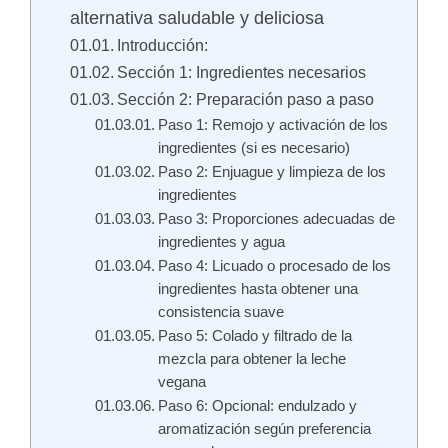
alternativa saludable y deliciosa
Introducción:
Sección 1: Ingredientes necesarios
Sección 2: Preparación paso a paso
Paso 1: Remojo y activación de los
ingredientes (si es necesario)
Paso 2: Enjuague y limpieza de los
ingredientes
Paso 3: Proporciones adecuadas de
ingredientes y agua
Paso 4: Licuado o procesado de los
ingredientes hasta obtener una
consistencia suave
Paso 5: Colado y filtrado de la
mezcla para obtener la leche
vegana
Paso 6: Opcional: endulzado y
aromatización según preferencia