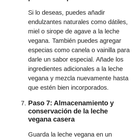
Si lo deseas, puedes añadir
endulzantes naturales como dátiles,
miel o sirope de agave a la leche
vegana. También puedes agregar
especias como canela o vainilla para
darle un sabor especial. Añade los
ingredientes adicionales a la leche
vegana y mezcla nuevamente hasta
que estén bien incorporados.
Paso 7: Almacenamiento y
conservación de la leche
vegana casera
Guarda la leche vegana en un