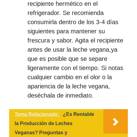
recipiente hermético en el
refrigerador. Se recomienda
consumirla dentro de los 3-4 días
siguientes para mantener su
frescura y sabor. Agita el recipiente
antes de usar la leche vegana,ya
que es posible que se separe
ligeramente con el tiempo. Si notas
cualquier cambio en el olor o la
apariencia de la leche vegana,
deséchala de inmediato.
Tema Relacionado:
¿Es Rentable
la Producción de Leches
Veganas? Preguntas y