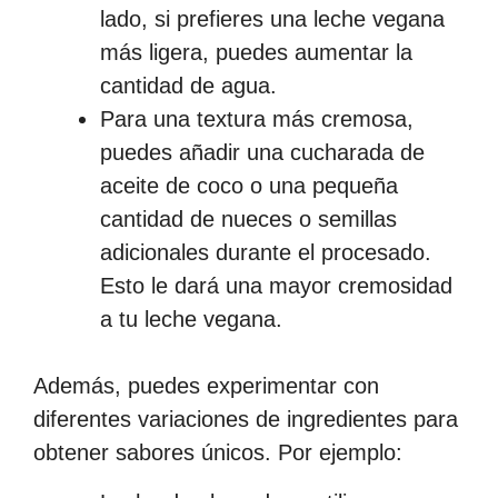
lado, si prefieres una leche vegana
más ligera, puedes aumentar la
cantidad de agua.
Para una textura más cremosa,
puedes añadir una cucharada de
aceite de coco o una pequeña
cantidad de nueces o semillas
adicionales durante el procesado.
Esto le dará una mayor cremosidad
a tu leche vegana.
Además, puedes experimentar con
diferentes variaciones de ingredientes para
obtener sabores únicos. Por ejemplo: