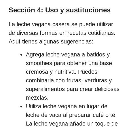
Sección 4: Uso y sustituciones
La leche vegana casera se puede utilizar
de diversas formas en recetas cotidianas.
Aquí tienes algunas sugerencias:
Agrega leche vegana a batidos y
smoothies para obtener una base
cremosa y nutritiva. Puedes
combinarla con frutas, verduras y
superalimentos para crear deliciosas
mezclas.
Utiliza leche vegana en lugar de
leche de vaca al preparar café o té.
La leche vegana añade un toque de