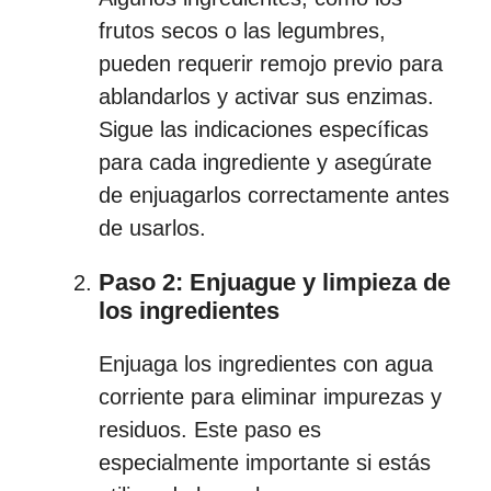
frutos secos o las legumbres,
pueden requerir remojo previo para
ablandarlos y activar sus enzimas.
Sigue las indicaciones específicas
para cada ingrediente y asegúrate
de enjuagarlos correctamente antes
de usarlos.
Paso 2: Enjuague y limpieza de
los ingredientes
Enjuaga los ingredientes con agua
corriente para eliminar impurezas y
residuos. Este paso es
especialmente importante si estás