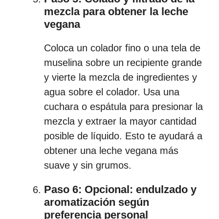
mezcla para obtener la leche
vegana
Coloca un colador fino o una tela de
muselina sobre un recipiente grande
y vierte la mezcla de ingredientes y
agua sobre el colador. Usa una
cuchara o espátula para presionar la
mezcla y extraer la mayor cantidad
posible de líquido. Esto te ayudará a
obtener una leche vegana más
suave y sin grumos.
Paso 6: Opcional: endulzado y
aromatización según
preferencia personal