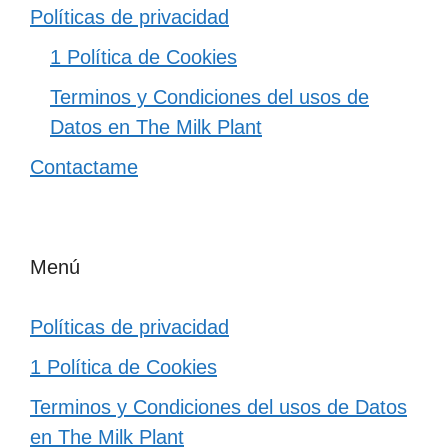
Políticas de privacidad
1 Política de Cookies
Terminos y Condiciones del usos de
Datos en The Milk Plant
Contactame
Menú
Políticas de privacidad
1 Política de Cookies
Terminos y Condiciones del usos de Datos
en The Milk Plant