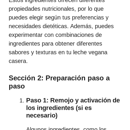
propiedades nutricionales, por lo que
puedes elegir según tus preferencias y
necesidades dietéticas. Además, puedes
experimentar con combinaciones de
ingredientes para obtener diferentes
sabores y texturas en tu leche vegana
casera.
Sección 2: Preparación paso a
paso
Paso 1: Remojo y activación de
los ingredientes (si es
necesario)
Algunos ingredientes, como los