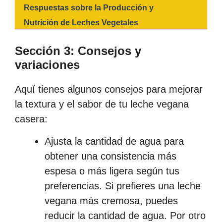
Respuestas sobre la Producción y
Nutrición de Leches Vegetales
Sección 3: Consejos y
variaciones
Aquí tienes algunos consejos para mejorar
la textura y el sabor de tu leche vegana
casera:
Ajusta la cantidad de agua para
obtener una consistencia más
espesa o más ligera según tus
preferencias. Si prefieres una leche
vegana más cremosa, puedes
reducir la cantidad de agua. Por otro