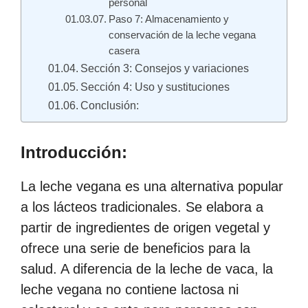
personal
Paso 7: Almacenamiento y
conservación de la leche vegana
casera
Sección 3: Consejos y variaciones
Sección 4: Uso y sustituciones
Conclusión:
Introducción:
La leche vegana es una alternativa popular
a los lácteos tradicionales. Se elabora a
partir de ingredientes de origen vegetal y
ofrece una serie de beneficios para la
salud. A diferencia de la leche de vaca, la
leche vegana no contiene lactosa ni