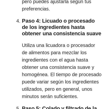
pero puedes ajustarla según tus
preferencias.
Paso 4: Licuado o procesado
de los ingredientes hasta
obtener una consistencia suave
Utiliza una licuadora o procesador
de alimentos para mezclar los
ingredientes con el agua hasta
obtener una consistencia suave y
homogénea. El tiempo de procesado
puede variar según los ingredientes
utilizados, pero en general, unos
minutos serán suficientes.
Paso 5: Colado y filtrado de la