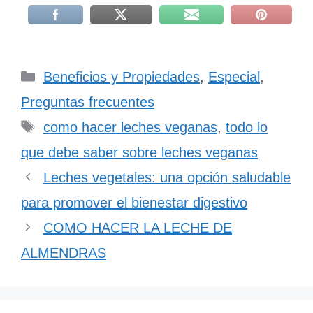
Beneficios y Propiedades
,
Especial
,
Preguntas frecuentes
como hacer leches veganas
,
todo lo
que debe saber sobre leches veganas
Leches vegetales: una opción saludable
para promover el bienestar digestivo
COMO HACER LA LECHE DE
ALMENDRAS