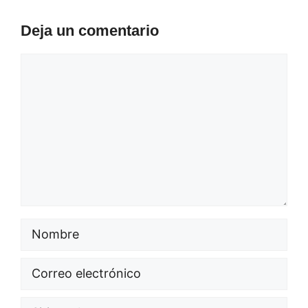
Deja un comentario