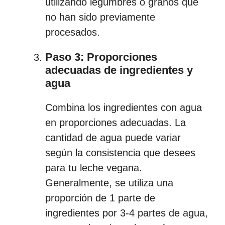
utilizando legumbres o granos que
no han sido previamente
procesados.
Paso 3: Proporciones
adecuadas de ingredientes y
agua
Combina los ingredientes con agua
en proporciones adecuadas. La
cantidad de agua puede variar
según la consistencia que desees
para tu leche vegana.
Generalmente, se utiliza una
proporción de 1 parte de
ingredientes por 3-4 partes de agua,