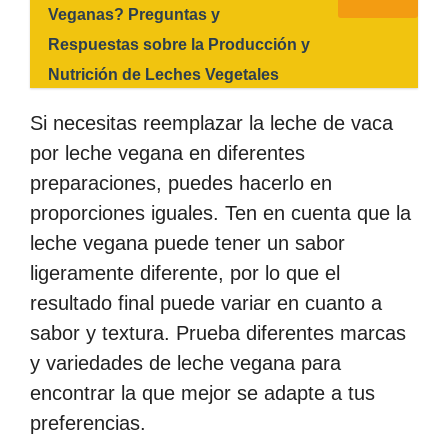
Veganas? Preguntas y
Respuestas sobre la Producción y
Nutrición de Leches Vegetales
Si necesitas reemplazar la leche de vaca
por leche vegana en diferentes
preparaciones, puedes hacerlo en
proporciones iguales. Ten en cuenta que la
leche vegana puede tener un sabor
ligeramente diferente, por lo que el
resultado final puede variar en cuanto a
sabor y textura. Prueba diferentes marcas
y variedades de leche vegana para
encontrar la que mejor se adapte a tus
preferencias.