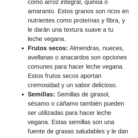
como arroz integral, quinoa o
amaranto. Estos granos son ricos en
nutrientes como proteínas y fibra, y
le darán una textura suave a tu
leche vegana.
Frutos secos:
Almendras, nueces,
avellanas o anacardos son opciones
comunes para hacer leche vegana.
Estos frutos secos aportan
cremosidad y un sabor delicioso.
Semillas:
Semillas de girasol,
sésamo o cáñamo también pueden
ser utilizadas para hacer leche
vegana. Estas semillas son una
fuente de grasas saludables y le dan