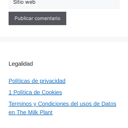
Legalidad
Políticas de privacidad
1 Política de Cookies
Terminos y Condiciones del usos de Datos
en The Milk Plant