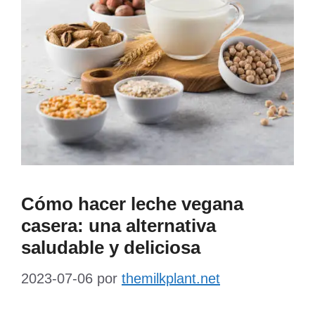
Cómo hacer leche vegana
casera: una alternativa
saludable y deliciosa
2023-07-06
por
themilkplant.net