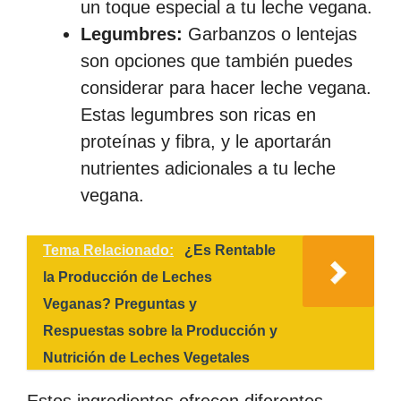
un toque especial a tu leche vegana.
Legumbres:
Garbanzos o lentejas
son opciones que también puedes
considerar para hacer leche vegana.
Estas legumbres son ricas en
proteínas y fibra, y le aportarán
nutrientes adicionales a tu leche
vegana.
Tema Relacionado:
¿Es Rentable
la Producción de Leches
Veganas? Preguntas y
Respuestas sobre la Producción y
Nutrición de Leches Vegetales
Estos ingredientes ofrecen diferentes