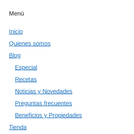
Menú
Inicio
Quienes somos
Blog
Especial
Recetas
Noticias y Novedades
Preguntas frecuentes
Beneficios y Propiedades
Tienda