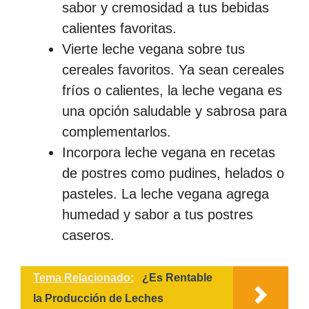
sabor y cremosidad a tus bebidas
calientes favoritas.
Vierte leche vegana sobre tus
cereales favoritos. Ya sean cereales
fríos o calientes, la leche vegana es
una opción saludable y sabrosa para
complementarlos.
Incorpora leche vegana en recetas
de postres como pudines, helados o
pasteles. La leche vegana agrega
humedad y sabor a tus postres
caseros.
Tema Relacionado:
¿Es Rentable
la Producción de Leches