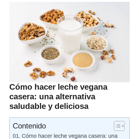
Cómo hacer leche vegana
casera: una alternativa
saludable y deliciosa
Contenido
Cómo hacer leche vegana casera: una