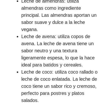
Leche de almendras: utiliza
almendras como ingrediente
principal. Las almendras aportan un
sabor suave y dulce a la leche
vegana.
Leche de avena: utiliza copos de
avena. La leche de avena tiene un
sabor neutro y una textura
ligeramente espesa, lo que la hace
ideal para batidos y cereales.
Leche de coco: utiliza coco rallado o
leche de coco enlatada. La leche de
coco tiene un sabor rico y cremoso,
perfecto para postres y platos
salados.