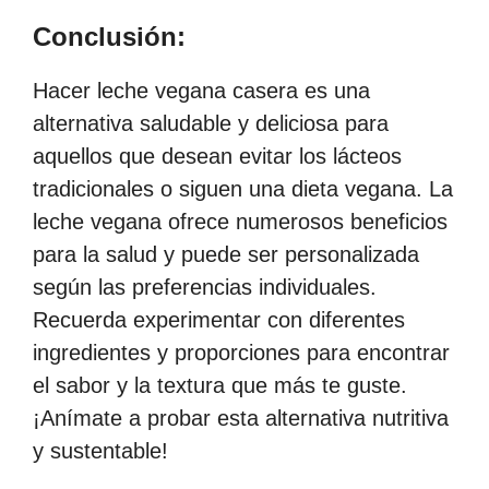
Conclusión:
Hacer leche vegana casera es una
alternativa saludable y deliciosa para
aquellos que desean evitar los lácteos
tradicionales o siguen una dieta vegana. La
leche vegana ofrece numerosos beneficios
para la salud y puede ser personalizada
según las preferencias individuales.
Recuerda experimentar con diferentes
ingredientes y proporciones para encontrar
el sabor y la textura que más te guste.
¡Anímate a probar esta alternativa nutritiva
y sustentable!