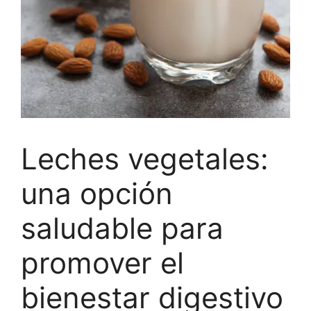
Leches vegetales:
una opción
saludable para
promover el
bienestar digestivo