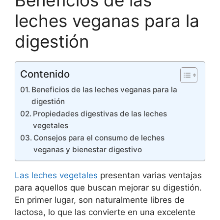
leches veganas para la
digestión
Contenido
Beneficios de las leches veganas para la
digestión
Propiedades digestivas de las leches
vegetales
Consejos para el consumo de leches
veganas y bienestar digestivo
Las leches vegetales
presentan varias ventajas
para aquellos que buscan mejorar su digestión.
En primer lugar, son naturalmente libres de
lactosa, lo que las convierte en una excelente