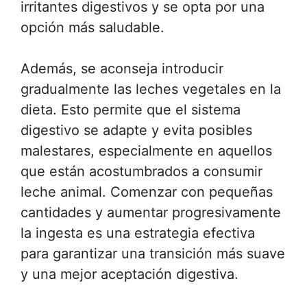
irritantes digestivos y se opta por una
opción más saludable.
Además, se aconseja introducir
gradualmente las leches vegetales en la
dieta. Esto permite que el sistema
digestivo se adapte y evita posibles
malestares, especialmente en aquellos
que están acostumbrados a consumir
leche animal. Comenzar con pequeñas
cantidades y aumentar progresivamente
la ingesta es una estrategia efectiva
para garantizar una transición más suave
y una mejor aceptación digestiva.