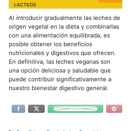
LACTEOS
Al introducir gradualmente las leches de
origen vegetal en la dieta y combinarlas
con una alimentación equilibrada, es
posible obtener los beneficios
nutricionales y digestivos que ofrecen.
En definitiva, las leches veganas son
una opción deliciosa y saludable que
puede contribuir significativamente a
nuestro bienestar digestivo general.