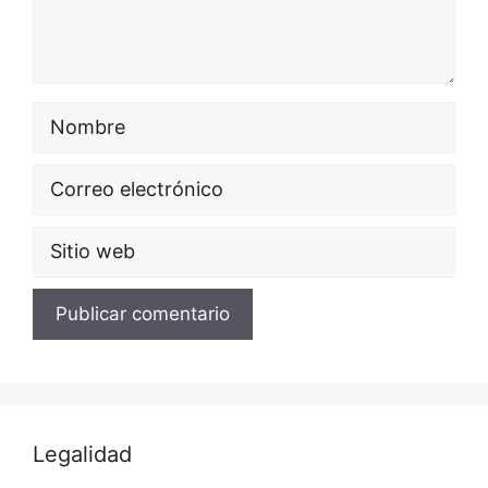
Legalidad