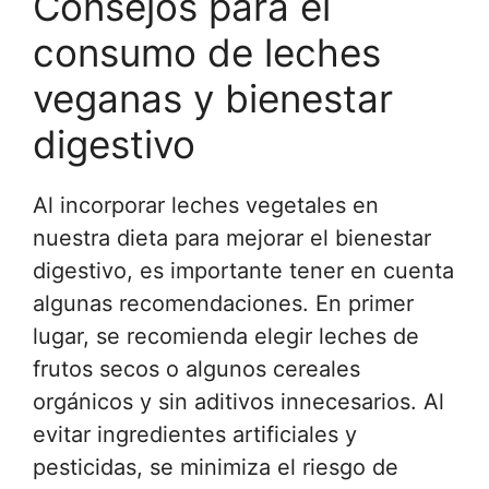
Consejos para el
consumo de leches
veganas y bienestar
digestivo
Al incorporar leches vegetales en
nuestra dieta para mejorar el bienestar
digestivo, es importante tener en cuenta
algunas recomendaciones. En primer
lugar, se recomienda elegir leches de
frutos secos o algunos cereales
orgánicos y sin aditivos innecesarios. Al
evitar ingredientes artificiales y
pesticidas, se minimiza el riesgo de