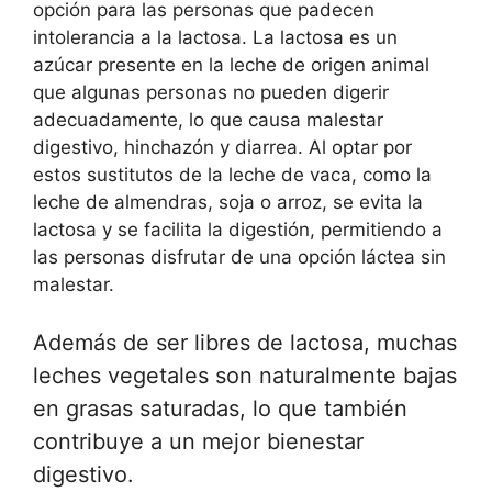
opción para las personas que padecen
intolerancia a la lactosa. La lactosa es un
azúcar presente en la leche de origen animal
que algunas personas no pueden digerir
adecuadamente, lo que causa malestar
digestivo, hinchazón y diarrea. Al optar por
estos sustitutos de la leche de vaca, como la
leche de almendras, soja o arroz, se evita la
lactosa y se facilita la digestión, permitiendo a
las personas disfrutar de una opción láctea sin
malestar.
Además de ser libres de lactosa, muchas
leches vegetales son naturalmente bajas
en grasas saturadas, lo que también
contribuye a un mejor bienestar
digestivo.