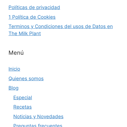
Políticas de privacidad
1 Política de Cookies
Terminos y Condiciones del usos de Datos en
The Milk Plant
Menú
Inicio
Quienes somos
Blog
Especial
Recetas
Noticias y Novedades
Preguntas frecuentes