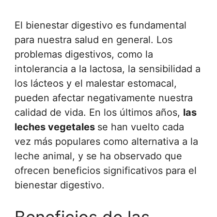
El bienestar digestivo es fundamental
para nuestra salud en general. Los
problemas digestivos, como la
intolerancia a la lactosa, la sensibilidad a
los lácteos y el malestar estomacal,
pueden afectar negativamente nuestra
calidad de vida. En los últimos años,
las
leches vegetales
se han vuelto cada
vez más populares como alternativa a la
leche animal, y se ha observado que
ofrecen beneficios significativos para el
bienestar digestivo.
Beneficios de las