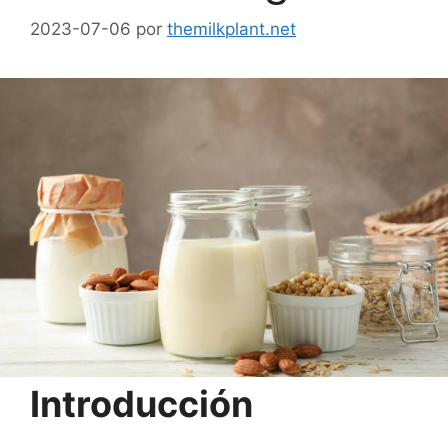
2023-07-06
por
themilkplant.net
Introducción