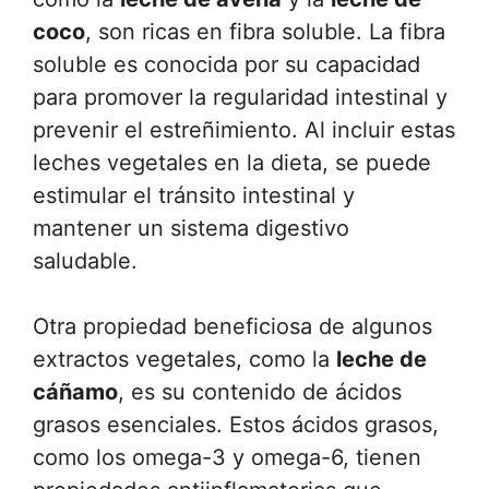
coco
, son ricas en fibra soluble. La fibra
soluble es conocida por su capacidad
para promover la regularidad intestinal y
prevenir el estreñimiento. Al incluir estas
leches vegetales en la dieta, se puede
estimular el tránsito intestinal y
mantener un sistema digestivo
saludable.
Otra propiedad beneficiosa de algunos
extractos vegetales, como la
leche de
cáñamo
, es su contenido de ácidos
grasos esenciales. Estos ácidos grasos,
como los omega-3 y omega-6, tienen