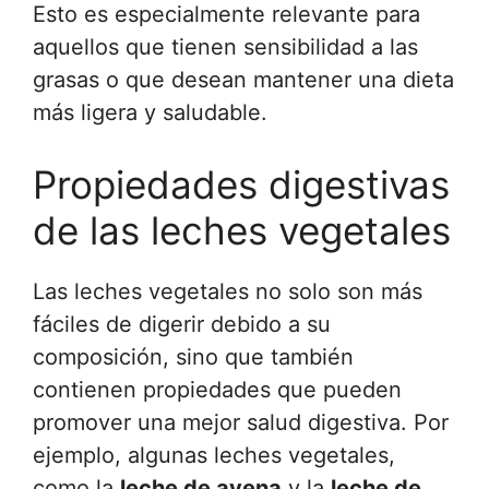
Esto es especialmente relevante para
aquellos que tienen sensibilidad a las
grasas o que desean mantener una dieta
más ligera y saludable.
Propiedades digestivas
de las leches vegetales
Las leches vegetales no solo son más
fáciles de digerir debido a su
composición, sino que también
contienen propiedades que pueden
promover una mejor salud digestiva. Por
ejemplo, algunas leches vegetales,
como la
leche de avena
y la
leche de