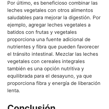
Por último, es beneficioso combinar las
leches vegetales con otros alimentos
saludables para mejorar la digestión. Por
ejemplo, agregar leches vegetales a
batidos con frutas y vegetales
proporciona una fuente adicional de
nutrientes y fibra que pueden favorecer
el tránsito intestinal. Mezclar las leches
vegetales con cereales integrales
también es una opción nutritiva y
equilibrada para el desayuno, ya que
proporciona fibra y energía de liberación
lenta.
Conclusión