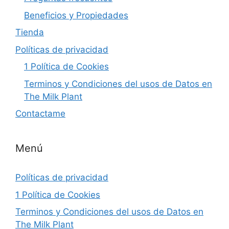
Beneficios y Propiedades
Tienda
Políticas de privacidad
1 Política de Cookies
Terminos y Condiciones del usos de Datos en
The Milk Plant
Contactame
Menú
Políticas de privacidad
1 Política de Cookies
Terminos y Condiciones del usos de Datos en
The Milk Plant