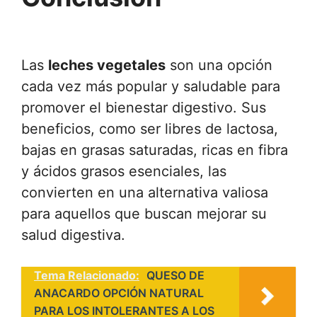
Las
leches vegetales
son una opción
cada vez más popular y saludable para
promover el bienestar digestivo. Sus
beneficios, como ser libres de lactosa,
bajas en grasas saturadas, ricas en fibra
y ácidos grasos esenciales, las
convierten en una alternativa valiosa
para aquellos que buscan mejorar su
salud digestiva.
Tema Relacionado:
QUESO DE
ANACARDO OPCIÓN NATURAL
PARA LOS INTOLERANTES A LOS