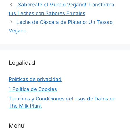
¡Saboreate el Mundo Vegano! Transforma
tus Leches con Sabores Frutales
Leche de Cáscara de Plátano: Un Tesoro
Vegano
Legalidad
Políticas de privacidad
1 Política de Cookies
Terminos y Condiciones del usos de Datos en
The Milk Plant
Menú