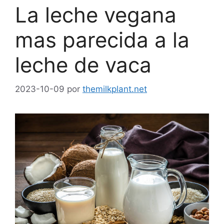
La leche vegana
mas parecida a la
leche de vaca
2023-10-09
por
themilkplant.net