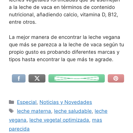
a la leche de vaca en términos de contenido
nutricional, añadiendo calcio, vitamina D, B12,
entre otros.
La mejor manera de encontrar la leche vegana
que más se parezca a la leche de vaca según tu
propio gusto es probando diferentes marcas y
tipos hasta encontrar la que más te agrade.
Especial
,
Noticias y Novedades
leche materna
,
leche saludable
,
leche
vegana
,
leche vegetal optimizada
,
mas
parecida