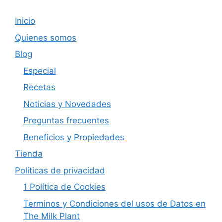
Inicio
Quienes somos
Blog
Especial
Recetas
Noticias y Novedades
Preguntas frecuentes
Beneficios y Propiedades
Tienda
Políticas de privacidad
1 Política de Cookies
Terminos y Condiciones del usos de Datos en
The Milk Plant