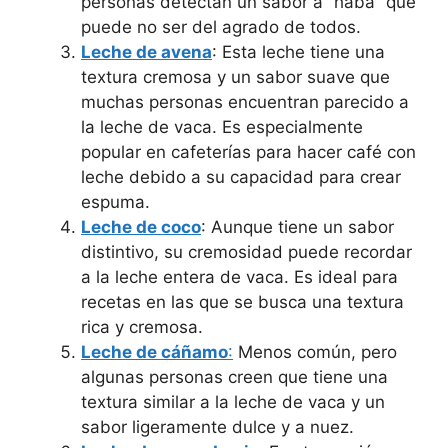
personas detectan un sabor a “haba” que
puede no ser del agrado de todos.
Leche de avena
: Esta leche tiene una
textura cremosa y un sabor suave que
muchas personas encuentran parecido a
la leche de vaca. Es especialmente
popular en cafeterías para hacer café con
leche debido a su capacidad para crear
espuma.
Leche de coco
: Aunque tiene un sabor
distintivo, su cremosidad puede recordar
a la leche entera de vaca. Es ideal para
recetas en las que se busca una textura
rica y cremosa.
Leche de
cáñamo
:
Menos común, pero
algunas personas creen que tiene una
textura similar a la leche de vaca y un
sabor ligeramente dulce y a nuez.