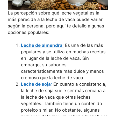
La percepción sobre qué leche vegetal es la
más parecida a la leche de vaca puede variar
según la persona, pero aquí te detallo algunas
opciones populares:
Leche de almendra
:
Es una de las más
populares y se utiliza en muchas recetas
en lugar de la leche de vaca. Sin
embargo, su sabor es
característicamente más dulce y menos
cremoso que la leche de vaca.
Leche de soja
:
En cuanto a consistencia,
la leche de soja suele ser más cercana a
la leche de vaca que otras leches
vegetales. También tiene un contenido
proteico similar. No obstante, algunas