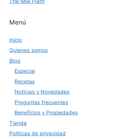
The Milk Plant
Menú
Inicio
Quienes somos
Blog
Especial
Recetas
Noticias y Novedades
Preguntas frecuentes
Beneficios y Propiedades
Tienda
Políticas de privacidad