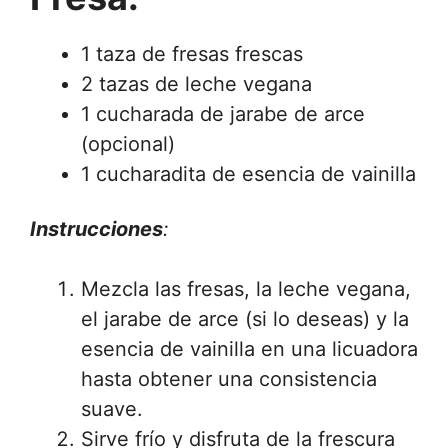
1 taza de fresas frescas
2 tazas de leche vegana
1 cucharada de jarabe de arce
(opcional)
1 cucharadita de esencia de vainilla
Instrucciones
:
Mezcla las fresas, la leche vegana,
el jarabe de arce (si lo deseas) y la
esencia de vainilla en una licuadora
hasta obtener una consistencia
suave.
Sirve frío y disfruta de la frescura