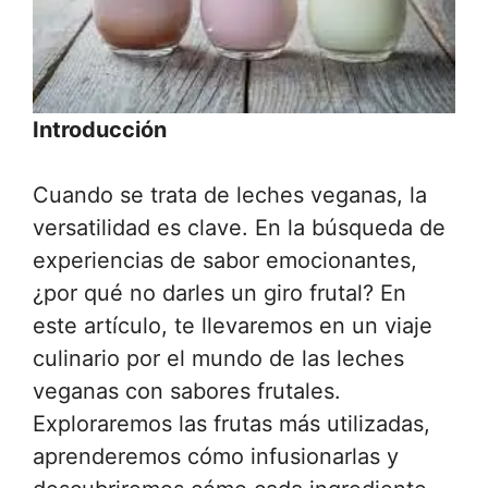
Introducción
Cuando se trata de leches veganas, la
versatilidad es clave. En la búsqueda de
experiencias de sabor emocionantes,
¿por qué no darles un giro frutal? En
este artículo, te llevaremos en un viaje
culinario por el mundo de las leches
veganas con sabores frutales.
Exploraremos las frutas más utilizadas,
aprenderemos cómo infusionarlas y