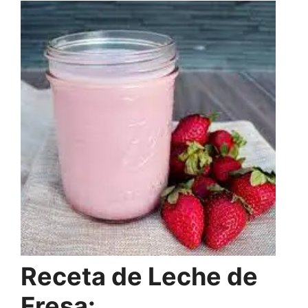
Receta de Leche de
Fresa: