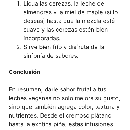
Licua las cerezas, la leche de
almendras y la miel de maple (si lo
deseas) hasta que la mezcla esté
suave y las cerezas estén bien
incorporadas.
Sirve bien frío y disfruta de la
sinfonía de sabores.
Conclusión
En resumen, darle sabor frutal a tus
leches veganas no solo mejora su gusto,
sino que también agrega color, textura y
nutrientes. Desde el cremoso plátano
hasta la exótica piña, estas infusiones