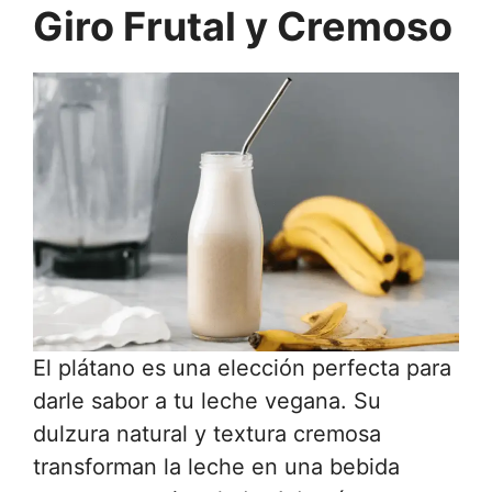
Giro Frutal y Cremoso
El plátano es una elección perfecta para
darle sabor a tu leche vegana. Su
dulzura natural y textura cremosa
transforman la leche en una bebida