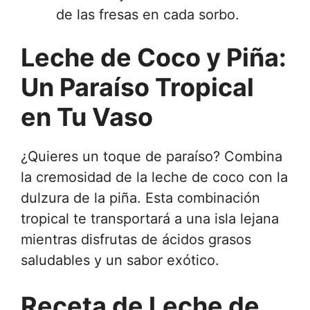
de las fresas en cada sorbo.
Leche de Coco y Piña:
Un Paraíso Tropical
en Tu Vaso
¿Quieres un toque de paraíso? Combina
la cremosidad de la leche de coco con la
dulzura de la piña. Esta combinación
tropical te transportará a una isla lejana
mientras disfrutas de ácidos grasos
saludables y un sabor exótico.
Receta de Leche de