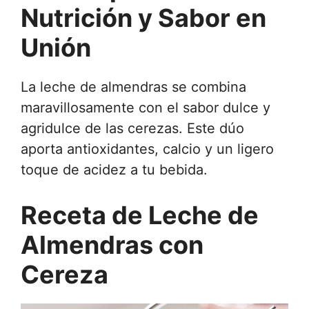
Nutrición y Sabor en
Unión
La leche de almendras se combina
maravillosamente con el sabor dulce y
agridulce de las cerezas. Este dúo
aporta antioxidantes, calcio y un ligero
toque de acidez a tu bebida.
Receta de Leche de
Almendras con
Cereza