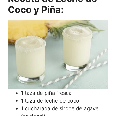
Coco y Piña:
1 taza de piña fresca
1 taza de leche de coco
1 cucharada de sirope de agave