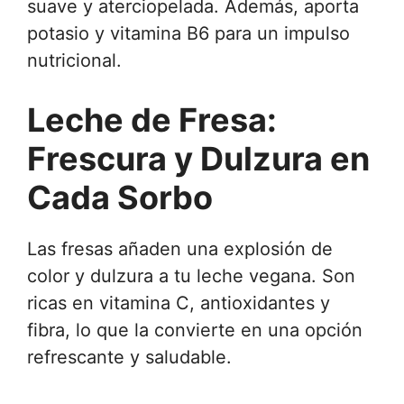
suave y aterciopelada. Además, aporta
potasio y vitamina B6 para un impulso
nutricional.
Leche de Fresa:
Frescura y Dulzura en
Cada Sorbo
Las fresas añaden una explosión de
color y dulzura a tu leche vegana. Son
ricas en vitamina C, antioxidantes y
fibra, lo que la convierte en una opción
refrescante y saludable.