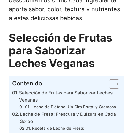
descubriremos cómo cada ingrediente
aporta sabor, color, textura y nutrientes
a estas deliciosas bebidas.
Selección de Frutas
para Saborizar
Leches Veganas
Contenido
Selección de Frutas para Saborizar Leches
Veganas
Leche de Plátano: Un Giro Frutal y Cremoso
Leche de Fresa: Frescura y Dulzura en Cada
Sorbo
Receta de Leche de Fresa: