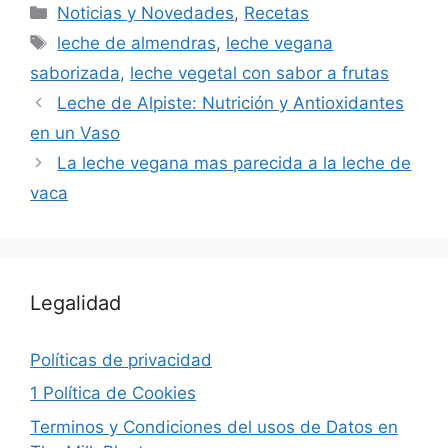
Noticias y Novedades
,
Recetas
leche de almendras
,
leche vegana
saborizada
,
leche vegetal con sabor a frutas
Leche de Alpiste: Nutrición y Antioxidantes
en un Vaso
La leche vegana mas parecida a la leche de
vaca
Legalidad
Políticas de privacidad
1 Política de Cookies
Terminos y Condiciones del usos de Datos en