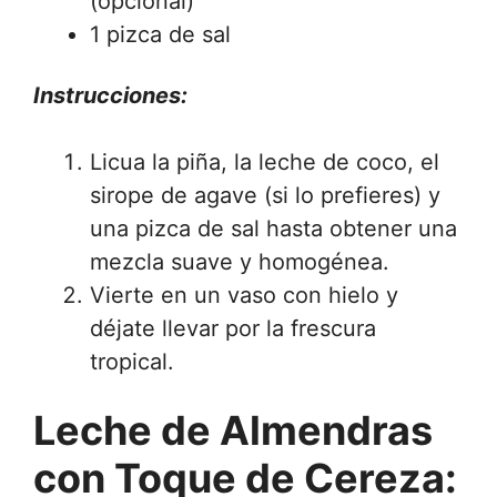
(opcional)
1 pizca de sal
Instrucciones:
Licua la piña, la leche de coco, el
sirope de agave (si lo prefieres) y
una pizca de sal hasta obtener una
mezcla suave y homogénea.
Vierte en un vaso con hielo y
déjate llevar por la frescura
tropical.
Leche de Almendras
con Toque de Cereza: