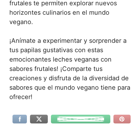
frutales te permiten explorar nuevos
horizontes culinarios en el mundo
vegano.
¡Anímate a experimentar y sorprender a
tus papilas gustativas con estas
emocionantes leches veganas con
sabores frutales! ¡Comparte tus
creaciones y disfruta de la diversidad de
sabores que el mundo vegano tiene para
ofrecer!