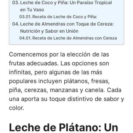
Leche de Coco y Piña: Un Paraíso Tropical
en Tu Vaso
Receta de Leche de Coco y Piña:
Leche de Almendras con Toque de Cereza:
Nutrición y Sabor en Unión
Receta de Leche de Almendras con Cereza
Comencemos por la elección de las
frutas adecuadas. Las opciones son
infinitas, pero algunas de las más
populares incluyen plátanos, fresas,
piña, cerezas, manzanas y canela. Cada
una aporta su toque distintivo de sabor y
color.
Leche de Plátano: Un