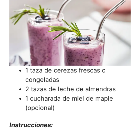
1 taza de cerezas frescas o
congeladas
2 tazas de leche de almendras
1 cucharada de miel de maple
(opcional)
Instrucciones: