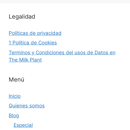
Legalidad
Políticas de privacidad
1 Política de Cookies
Terminos y Condiciones del usos de Datos en
The Milk Plant
Menú
Inicio
Quienes somos
Blog
Especial