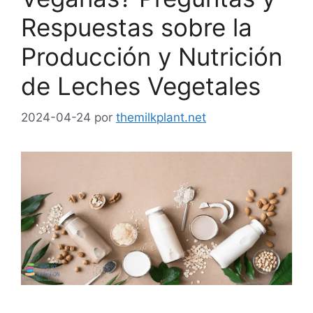
Respuestas sobre la
Producción y Nutrición
de Leches Vegetales
2024-04-24
por
themilkplant.net