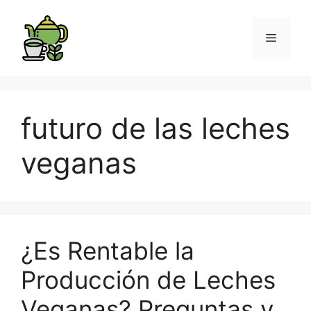
futuro de las leches
veganas
¿Es Rentable la
Producción de Leches
Veganas? Preguntas y