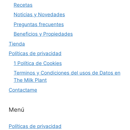
Recetas
Noticias y Novedades
Preguntas frecuentes
Beneficios y Propiedades
Tienda
Políticas de privacidad
1 Política de Cookies
Terminos y Condiciones del usos de Datos en
The Milk Plant
Contactame
Menú
Políticas de privacidad