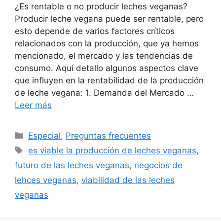
¿Es rentable o no producir leches veganas?
Producir leche vegana puede ser rentable, pero
esto depende de varios factores críticos
relacionados con la producción, que ya hemos
mencionado, el mercado y las tendencias de
consumo. Aquí detallo algunos aspectos clave
que influyen en la rentabilidad de la producción
de leche vegana: 1. Demanda del Mercado …
Leer más
Especial
,
Preguntas frecuentes
es viable la producción de leches veganas
,
futuro de las leches veganas
,
negocios de
lehces veganas
,
viabilidad de las leches
veganas