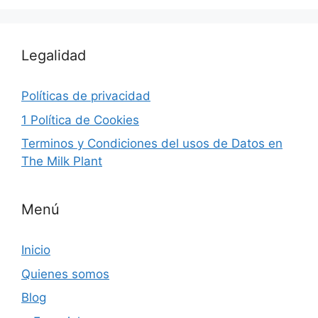
Legalidad
Políticas de privacidad
1 Política de Cookies
Terminos y Condiciones del usos de Datos en
The Milk Plant
Menú
Inicio
Quienes somos
Blog