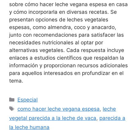
sobre cómo hacer leche vegana espesa en casa
y cómo incorporarla en diversas recetas. Se
presentan opciones de leches vegetales
espesas, como almendra, coco y anacardo,
junto con recomendaciones para satisfacer las
necesidades nutricionales al optar por
alternativas vegetales. Cada respuesta incluye
enlaces a estudios científicos que respaldan la
información y proporcionan recursos adicionales
para aquellos interesados en profundizar en el
tema.
Especial
como hacer leche vegana espesa
,
leche
vegetal parecida a la leche de vaca
,
parecida a
la leche humana