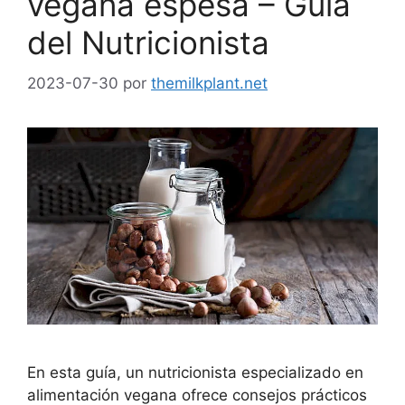
vegana espesa – Guía
del Nutricionista
2023-07-30
por
themilkplant.net
En esta guía, un nutricionista especializado en
alimentación vegana ofrece consejos prácticos