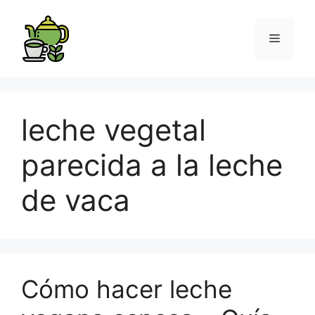
leche vegetal
parecida a la leche
de vaca
Cómo hacer leche