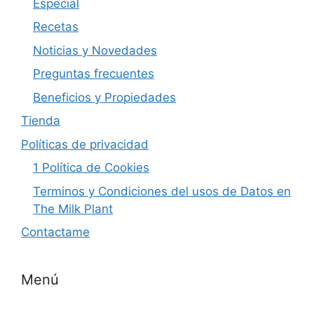
Especial
Recetas
Noticias y Novedades
Preguntas frecuentes
Beneficios y Propiedades
Tienda
Políticas de privacidad
1 Política de Cookies
Terminos y Condiciones del usos de Datos en
The Milk Plant
Contactame
Menú