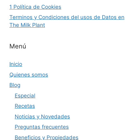
1 Política de Cookies
Terminos y Condiciones del usos de Datos en
The Milk Plant
Menú
Inicio
Quienes somos
Blog
Especial
Recetas
Noticias y Novedades
Preguntas frecuentes
Beneficios y Propiedades