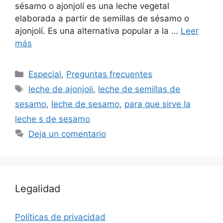
sésamo o ajonjolí es una leche vegetal
elaborada a partir de semillas de sésamo o
ajonjolí. Es una alternativa popular a la …
Leer
más
Especial
,
Preguntas frecuentes
leche de ajonjoli
,
leche de semillas de
sesamo
,
leche de sesamo
,
para que sirve la
leche s de sesamo
Deja un comentario
Legalidad
Políticas de privacidad