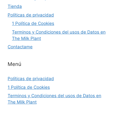
Tienda
Políticas de privacidad
1 Política de Cookies
Terminos y Condiciones del usos de Datos en
The Milk Plant
Contactame
Menú
Políticas de privacidad
1 Política de Cookies
Terminos y Condiciones del usos de Datos en
The Milk Plant