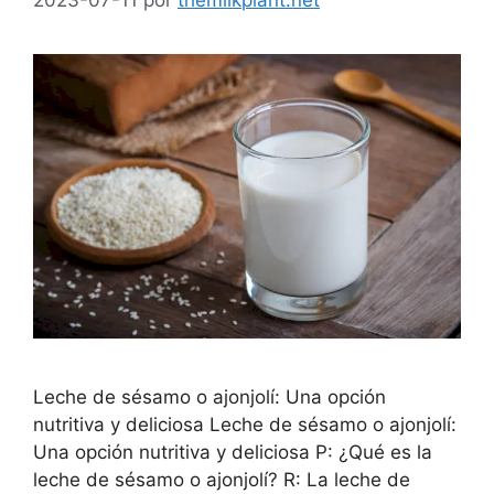
Leche de sésamo o ajonjolí: Una opción
nutritiva y deliciosa Leche de sésamo o ajonjolí:
Una opción nutritiva y deliciosa P: ¿Qué es la
leche de sésamo o ajonjolí? R: La leche de